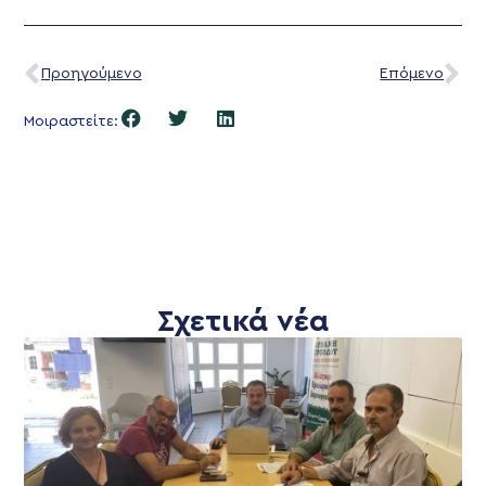
Προηγούμενο
Επόμενο
Μοιραστείτε:
Σχετικά νέα