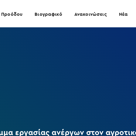
 Προόδου
Βιογραφικό
Ανακοινώσεις
Νέα
μα εργασίας ανέργων στον αγροτικ