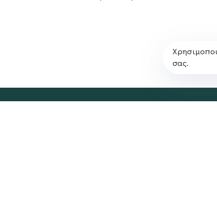
Χρησιμοποι
σας.