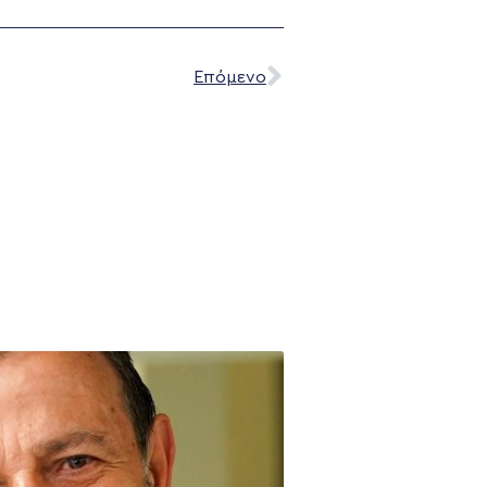
Επόμενο