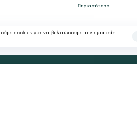
kegkeroglou@gmail.com
Περισσότερα
ούμε cookies για να βελτιώσουμε την εμπειρία