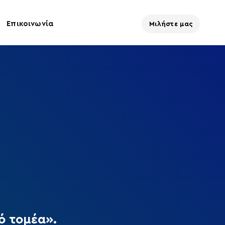
Επικοινωνία
Μιλήστε μας
ό τομέα».