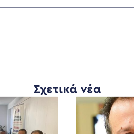
Σχετικά νέα