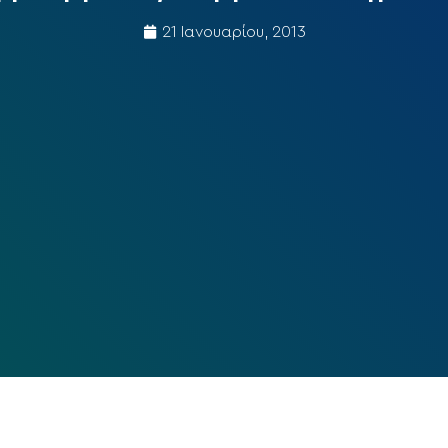
21 Ιανουαρίου, 2013