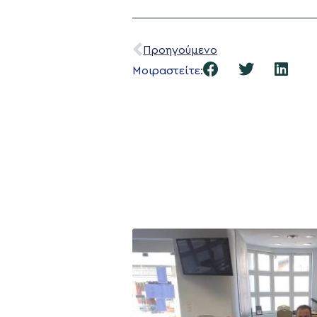
Προηγούμενο
Μοιραστείτε: