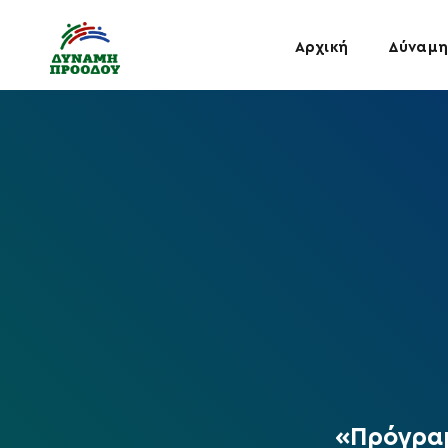
Αρχική
Δύναμη
«Πρόγραμ