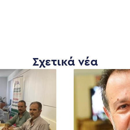
Σχετικά νέα