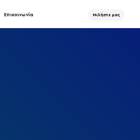
Επικοινωνία
Μιλήστε μας