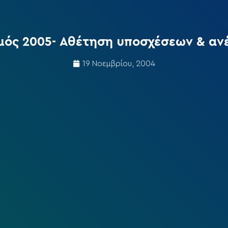
ός 2005- Αθέτηση υποσχέσεων & ανέ
19 Νοεμβρίου, 2004