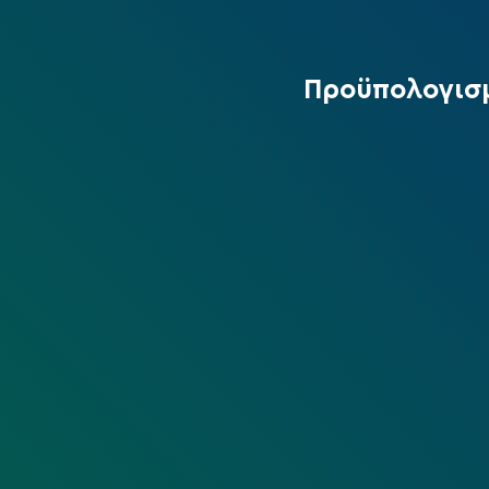
Προϋπολογισμ