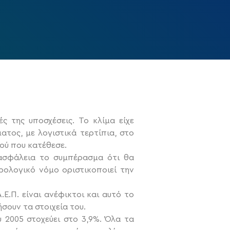
ς της υποσχέσεις. Το κλίμα είχε
ατος, με λογιστικά τερτίπια, στο
ού που κατέθεσε.
 ασφάλεια το συμπέρασμα ότι θα
ρολογικό νόμο οριστικοποιεί την
Ε.Π. είναι ανέφικτοι και αυτό το
σουν τα στοιχεία του.
 2005 στοχεύει στο 3,9%. Όλα τα