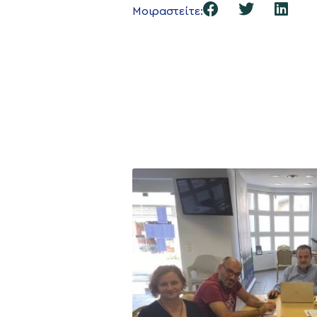
Μοιραστείτε: