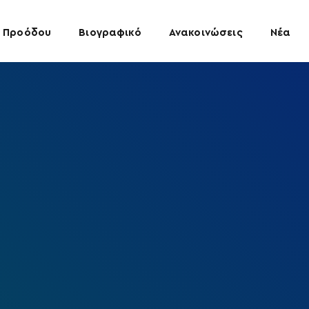
 Προόδου
Βιογραφικό
Ανακοινώσεις
Νέα