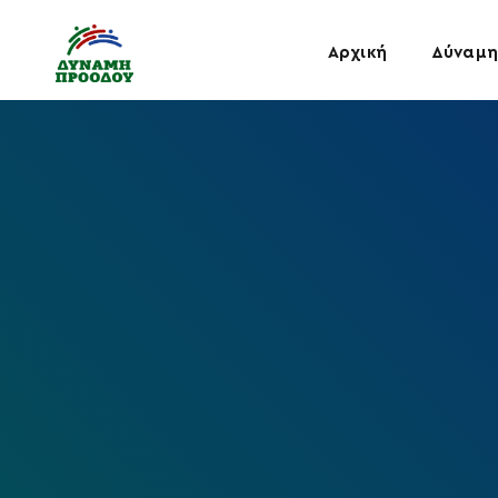
Αρχική
Δύναμη