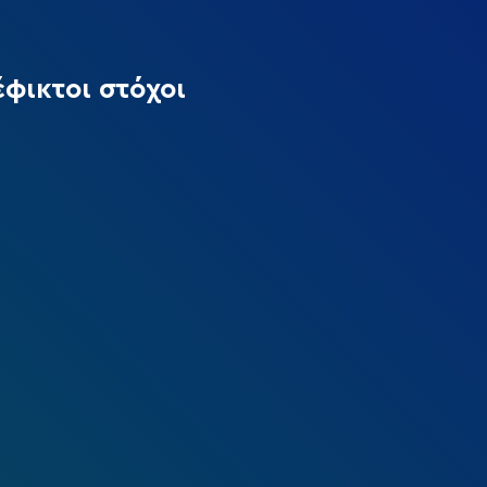
φικτοι στόχοι