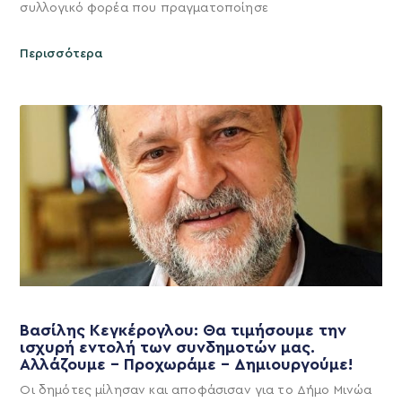
συλλογικό φορέα που πραγματοποίησε
Περισσότερα
Βασίλης Κεγκέρογλου: Θα τιμήσουμε την
ισχυρή εντολή των συνδημοτών μας.
Αλλάζουμε – Προχωράμε – Δημιουργούμε!
Οι δημότες μίλησαν και αποφάσισαν για το Δήμο Μινώα