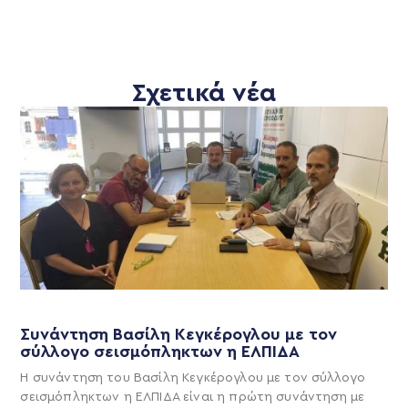
Σχετικά νέα
Συνάντηση Βασίλη Κεγκέρογλου με τον
σύλλογο σεισμόπληκτων η ΕΛΠΙΔΑ
Η συνάντηση του Βασίλη Κεγκέρογλου με τον σύλλογο
σεισμόπληκτων η ΕΛΠΙΔΑ είναι η πρώτη συνάντηση με