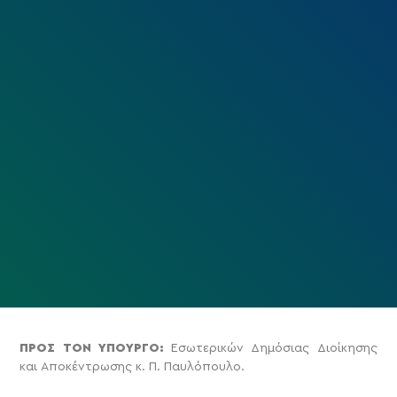
ΠΡΟΣ ΤΟΝ ΥΠΟΥΡΓΟ:
Εσωτερικών Δημόσιας Διοίκησης
και Αποκέντρωσης κ. Π. Παυλόπουλο.