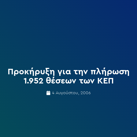
Προκήρυξη για την πλήρωση
1.952 θέσεων των ΚΕΠ
4 Αυγούστου, 2006