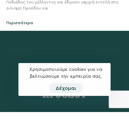
Πεδιάδας του μέλλοντος και έδωσαν ισχυρή εντολή στη
Δύναμη Προόδου και
Περισσότερα
Χρησιμοποιούμε cookies για να
βελτιώσουμε την εμπειρία σας.
Δέχομαι