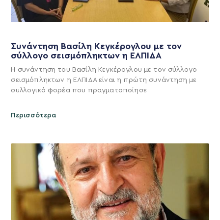
Συνάντηση Βασίλη Κεγκέρογλου με τον
σύλλογο σεισμόπληκτων η ΕΛΠΙΔΑ
Η συνάντηση του Βασίλη Κεγκέρογλου με τον σύλλογο
σεισμόπληκτων η ΕΛΠΙΔΑ είναι η πρώτη συνάντηση με
συλλογικό φορέα που πραγματοποίησε
Περισσότερα