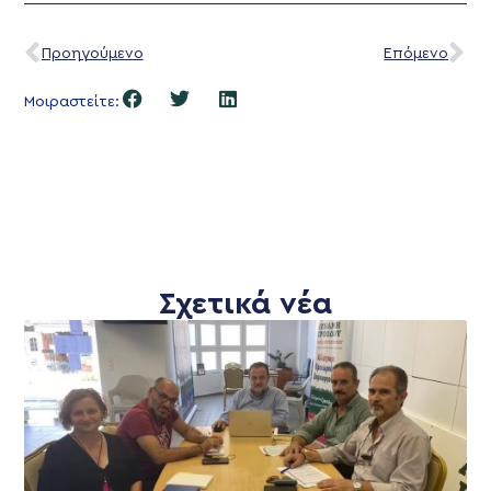
Προηγούμενο
Επόμενο
Μοιραστείτε:
Σχετικά νέα