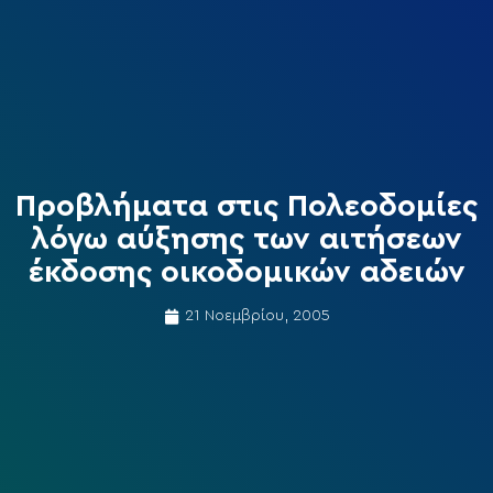
Προβλήματα στις Πολεοδομίες
λόγω αύξησης των αιτήσεων
έκδοσης οικοδομικών αδειών
21 Νοεμβρίου, 2005