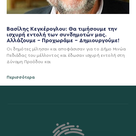
Βασίλης Κεγκέρογλου: Θα τιμήσουμε την
ισχυρή εντολή των συνδημοτών μας.
Αλλάζουμε – Προχωράμε – Δημιουργούμε!
Οι δημότες μίλησαν και αποφάσισαν για το Δήμο Μινώα
Πεδιάδας του μέλλοντος και έδωσαν ισχυρή εντολή στη
Δύναμη Προόδου και
Περισσότερα