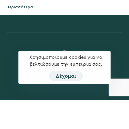
Περισσότερα
Χρησιμοποιούμε cookies για να
βελτιώσουμε την εμπειρία σας.
Δέχομαι