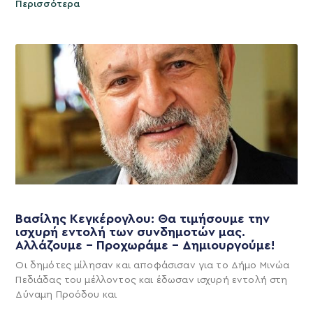
Περισσότερα
Βασίλης Κεγκέρογλου: Θα τιμήσουμε την
ισχυρή εντολή των συνδημοτών μας.
Αλλάζουμε – Προχωράμε – Δημιουργούμε!
Οι δημότες μίλησαν και αποφάσισαν για το Δήμο Μινώα
Πεδιάδας του μέλλοντος και έδωσαν ισχυρή εντολή στη
Δύναμη Προόδου και