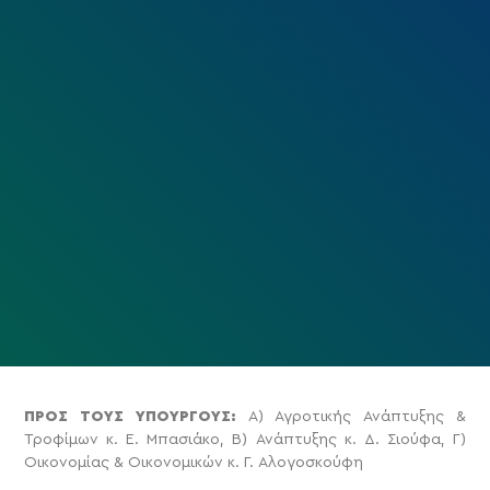
ΠΡΟΣ ΤΟΥΣ ΥΠΟΥΡΓΟΥΣ:
Α) Αγροτικής Ανάπτυξης &
Τροφίμων κ. Ε. Μπασιάκο, Β) Ανάπτυξης κ. Δ. Σιούφα, Γ)
Οικονομίας & Οικονομικών κ. Γ. Αλογοσκούφη