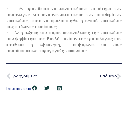
• Αν προτίθεστε να ικανοποιήσετε το αίτημα των
παραγωγών για οινοπνευματοποίηση των αποθεμάτων
τσικουδιάς, ώστε να ομαλοποιηθεί η αγορά τσικουδιάς
στις επόμενες περιόδους;
• Αν η αύξηση του φόρου κατανάλωσης της τσικουδιάς
που ψηφίστηκε στη Βουλή, κατόπιν της τροπολογίας που
κατέθεσε η κυβέρνηση, επιβαρύνει και τους
παραδοσιακούς παραγωγούς τσικουδιάς;
Προηγούμενο
Επόμενο
Μοιραστείτε: