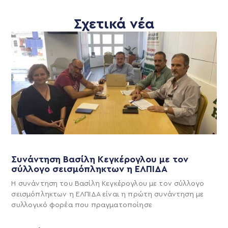
Σχετικά νέα
Συνάντηση Βασίλη Κεγκέρογλου με τον
σύλλογο σεισμόπληκτων η ΕΛΠΙΔΑ
Η συνάντηση του Βασίλη Κεγκέρογλου με τον σύλλογο
σεισμόπληκτων η ΕΛΠΙΔΑ είναι η πρώτη συνάντηση με
συλλογικό φορέα που πραγματοποίησε