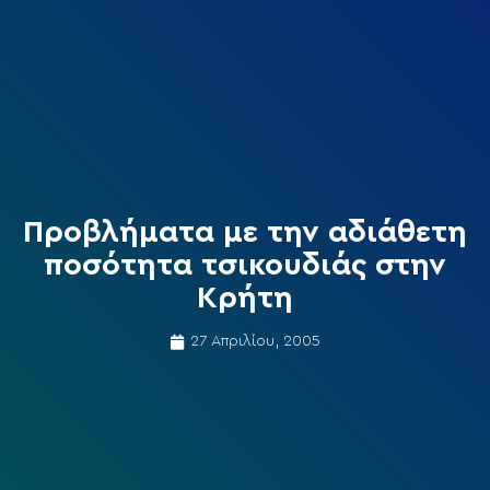
Προβλήματα με την αδιάθετη
ποσότητα τσικουδιάς στην
Κρήτη
27 Απριλίου, 2005