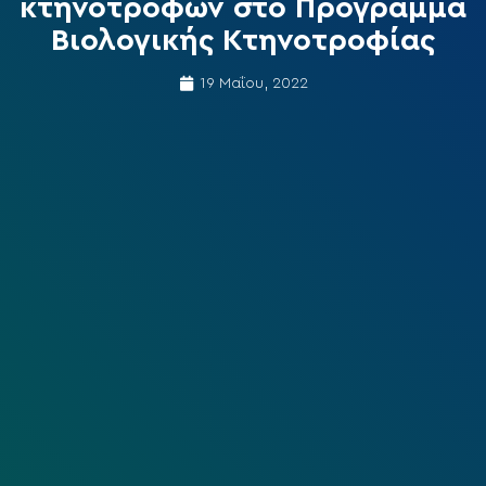
κτηνοτρόφων στο Πρόγραμμα
Βιολογικής Κτηνοτροφίας
19 Μαΐου, 2022