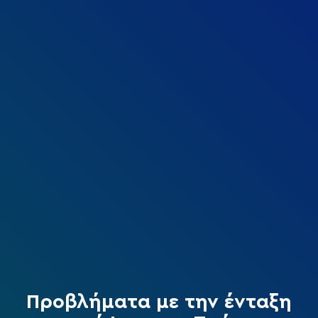
Προβλήματα με την ένταξη