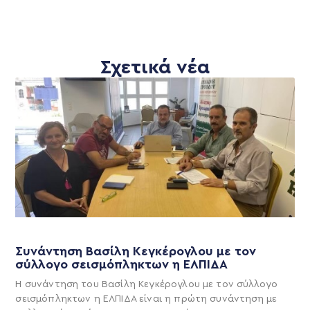
Σχετικά νέα
Συνάντηση Βασίλη Κεγκέρογλου με τον
σύλλογο σεισμόπληκτων η ΕΛΠΙΔΑ
Η συνάντηση του Βασίλη Κεγκέρογλου με τον σύλλογο
σεισμόπληκτων η ΕΛΠΙΔΑ είναι η πρώτη συνάντηση με