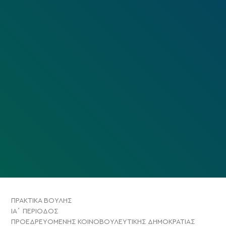
ΠΡΑΚΤΙΚΑ ΒΟΥΛΗΣ
ΙΑ΄ ΠΕΡΙΟΔΟΣ
ΠΡΟΕΔΡΕΥΟΜΕΝΗΣ ΚΟΙΝΟΒΟΥΛΕΥΤΙΚΗΣ ΔΗΜΟΚΡΑΤΙΑΣ