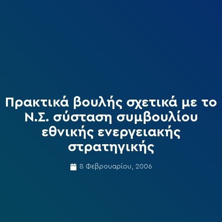
Πρακτικά βουλής σχετικά με το
Ν.Σ. σύσταση συμβουλίου
εθνικής ενεργειακής
στρατηγικής
8 Φεβρουαρίου, 2006