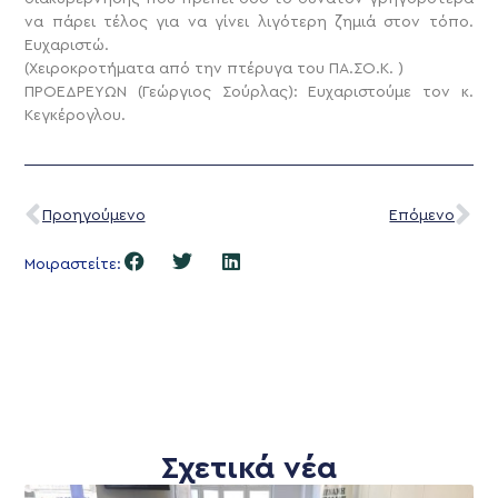
να πάρει τέλος για να γίνει λιγότερη ζημιά στον τόπο.
Ευχαριστώ.
(Χειροκροτήματα από την πτέρυγα του ΠΑ.ΣΟ.Κ. )
ΠΡΟΕΔΡΕΥΩΝ (Γεώργιος Σούρλας): Ευχαριστούμε τον κ.
Κεγκέρογλου.
Προηγούμενο
Επόμενο
Μοιραστείτε:
Σχετικά νέα