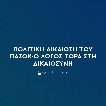
ΠΟΛΙΤΙΚΗ ΔΙΚΑΙΩΣΗ ΤΟΥ
ΠΑΣΟΚ-Ο ΛΟΓΟΣ ΤΩΡΑ ΣΤΗ
ΔΙΚΑΙΟΣΥΝΗ
22 Ιουλίου, 2020