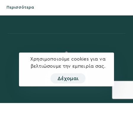
Περισσότερα
Χρησιμοποιούμε cookies για να
βελτιώσουμε την εμπειρία σας.
Δέχομαι