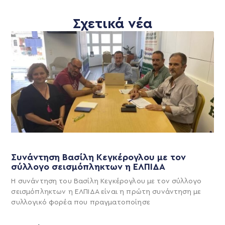
Σχετικά νέα
Συνάντηση Βασίλη Κεγκέρογλου με τον
σύλλογο σεισμόπληκτων η ΕΛΠΙΔΑ
Η συνάντηση του Βασίλη Κεγκέρογλου με τον σύλλογο
σεισμόπληκτων η ΕΛΠΙΔΑ είναι η πρώτη συνάντηση με
συλλογικό φορέα που πραγματοποίησε