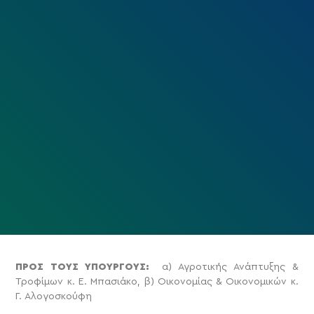
ΠΡΟΣ ΤΟΥΣ ΥΠΟΥΡΓΟΥΣ:
α) Αγροτικής Ανάπτυξης &
Τροφίμων κ. Ε. Μπασιάκο, β) Οικονομίας & Οικονομικών κ.
Γ. Αλογοσκούφη