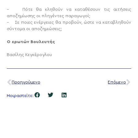
– Πότε θα κληθούν να καταθέσουν τις αιτήσεις
αποζημίωσης οι πληγέντες παραγωγοί;
– Σε ποιες ενέργειες θα προβούν, ώστε να καταβληθούν
σύντομα οι αποζημιώσεις;
Ο ερωτών Βουλευτής
Βασίλης Κεγκέρογλου
Προηγούμενο
Επόμενο
Μοιραστείτε: