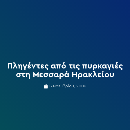
Πληγέντες από τις πυρκαγιές
στη Μεσσαρά Ηρακλείου
8 Νοεμβρίου, 2006