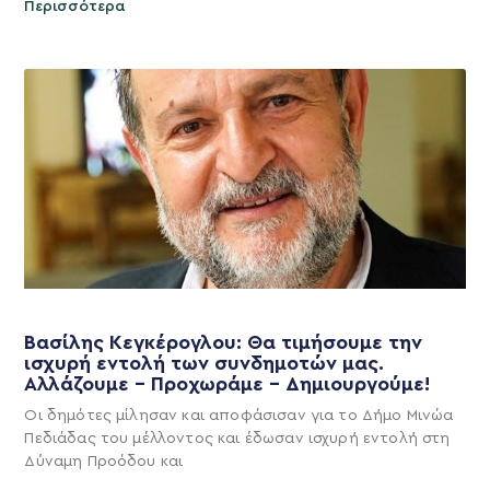
Περισσότερα
Βασίλης Κεγκέρογλου: Θα τιμήσουμε την
ισχυρή εντολή των συνδημοτών μας.
Αλλάζουμε – Προχωράμε – Δημιουργούμε!
Οι δημότες μίλησαν και αποφάσισαν για το Δήμο Μινώα
Πεδιάδας του μέλλοντος και έδωσαν ισχυρή εντολή στη
Δύναμη Προόδου και