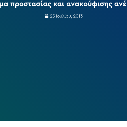
μα προστασίας και ανακούφισης αν
25 Ιουλίου, 2013