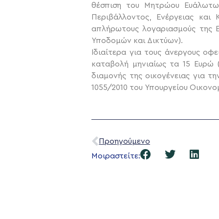
θέσπιση του Μητρώου Ευάλωτων 
Περιβάλλοντος, Ενέργειας και
απλήρωτους λογαριασμούς της Ε
Υποδομών και Δικτύων).
Ιδιαίτερα για τους άνεργους οφ
καταβολή μηνιαίως τα 15 Ευρώ (
διαμονής της οικογένειας για τ
1055/2010 του Υπουργείου Οικονο
Προηγούμενο
Μοιραστείτε: