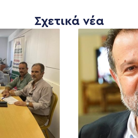
Σχετικά νέα