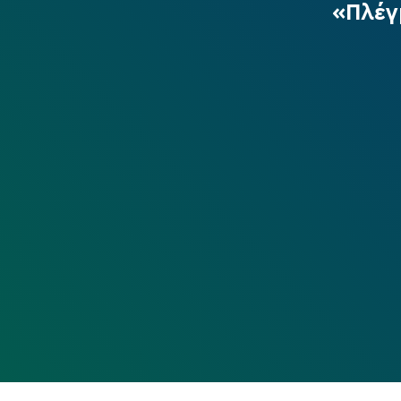
«Πλέγ