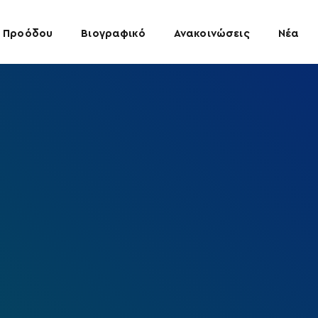
 Προόδου
Βιογραφικό
Ανακοινώσεις
Νέα