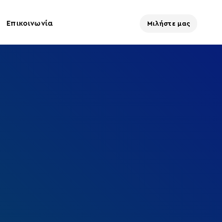
Επικοινωνία
Μιλήστε μας