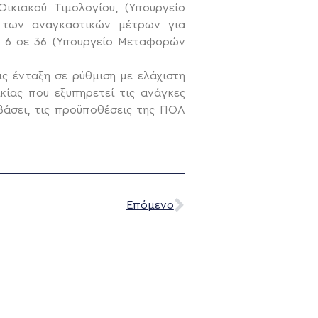
ικιακού Τιμολογίου, (Υπουργείο
ς των αναγκαστικών μέτρων για
ό 6 σε 36 (Υπουργείο Μεταφορών
ς ένταξη σε ρύθμιση με ελάχιστη
κίας που εξυπηρετεί τις ανάγκες
βάσει, τις προϋποθέσεις της ΠΟΛ
Επόμενο