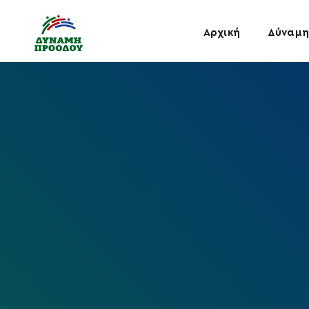
Αρχική
Δύναμη