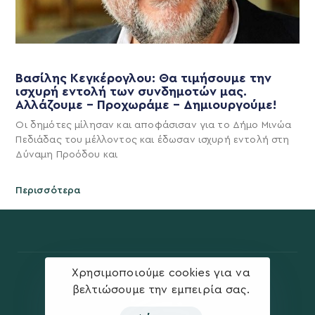
Βασίλης Κεγκέρογλου: Θα τιμήσουμε την
ισχυρή εντολή των συνδημοτών μας.
Αλλάζουμε – Προχωράμε – Δημιουργούμε!
Οι δημότες μίλησαν και αποφάσισαν για το Δήμο Μινώα
Πεδιάδας του μέλλοντος και έδωσαν ισχυρή εντολή στη
Δύναμη Προόδου και
Περισσότερα
Χρησιμοποιούμε cookies για να
βελτιώσουμε την εμπειρία σας.