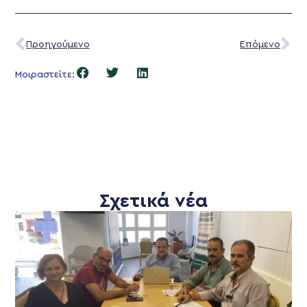
Προηγούμενο
Επόμενο
Μοιραστείτε:
Σχετικά νέα