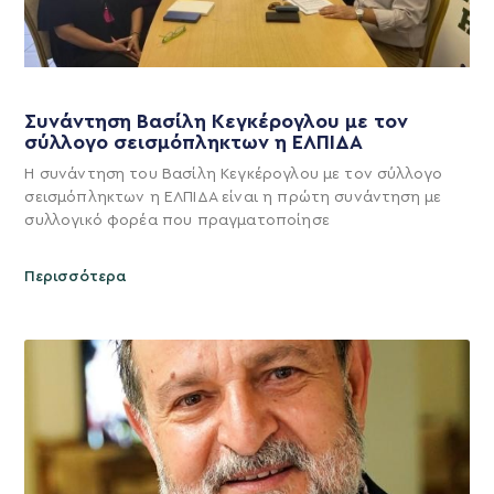
Συνάντηση Βασίλη Κεγκέρογλου με τον
σύλλογο σεισμόπληκτων η ΕΛΠΙΔΑ
Η συνάντηση του Βασίλη Κεγκέρογλου με τον σύλλογο
σεισμόπληκτων η ΕΛΠΙΔΑ είναι η πρώτη συνάντηση με
συλλογικό φορέα που πραγματοποίησε
Περισσότερα