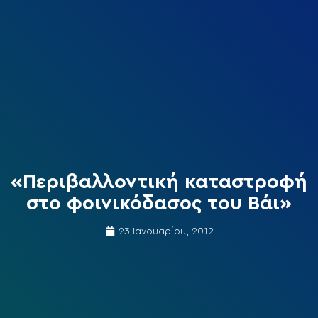
«Περιβαλλοντική καταστροφή
στο φοινικόδασος του Βάι»
23 Ιανουαρίου, 2012