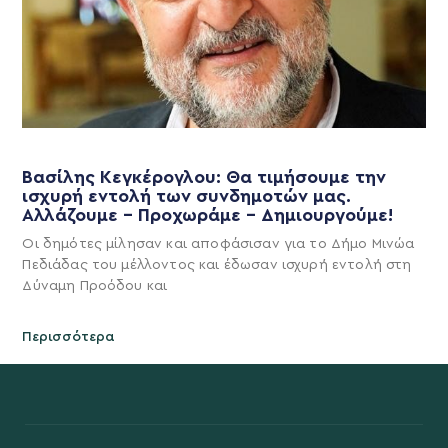
Βασίλης Κεγκέρογλου: Θα τιμήσουμε την
ισχυρή εντολή των συνδημοτών μας.
Αλλάζουμε – Προχωράμε – Δημιουργούμε!
Οι δημότες μίλησαν και αποφάσισαν για το Δήμο Μινώα
Πεδιάδας του μέλλοντος και έδωσαν ισχυρή εντολή στη
Δύναμη Προόδου και
Περισσότερα