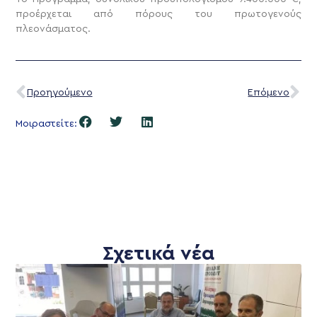
προέρχεται από πόρους του πρωτογενούς
πλεονάσματος.
Προηγούμενο
Επόμενο
Μοιραστείτε:
Σχετικά νέα