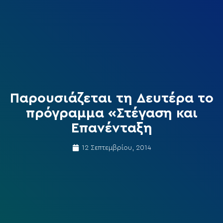
Παρουσιάζεται τη Δευτέρα το
πρόγραμμα «Στέγαση και
Επανένταξη
12 Σεπτεμβρίου, 2014