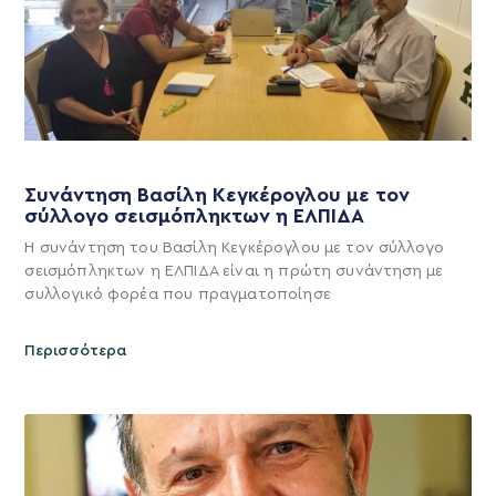
Συνάντηση Βασίλη Κεγκέρογλου με τον
σύλλογο σεισμόπληκτων η ΕΛΠΙΔΑ
Η συνάντηση του Βασίλη Κεγκέρογλου με τον σύλλογο
σεισμόπληκτων η ΕΛΠΙΔΑ είναι η πρώτη συνάντηση με
συλλογικό φορέα που πραγματοποίησε
Περισσότερα