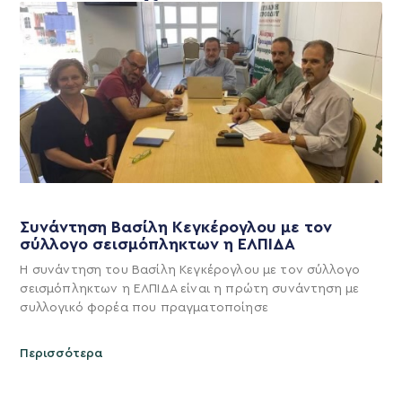
Συνάντηση Βασίλη Κεγκέρογλου με τον
σύλλογο σεισμόπληκτων η ΕΛΠΙΔΑ
Η συνάντηση του Βασίλη Κεγκέρογλου με τον σύλλογο
σεισμόπληκτων η ΕΛΠΙΔΑ είναι η πρώτη συνάντηση με
συλλογικό φορέα που πραγματοποίησε
Περισσότερα