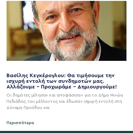
Βασίλης Κεγκέρογλου: Θα τιμήσουμε την
ισχυρή εντολή των συνδημοτών μας.
Αλλάζουμε – Προχωράμε – Δημιουργούμε!
Οι δημότες μίλησαν και αποφάσισαν για το Δήμο Μινώα
Πεδιάδας του μέλλοντος και έδωσαν ισχυρή εντολή στη
Δύναμη Προόδου και
Περισσότερα