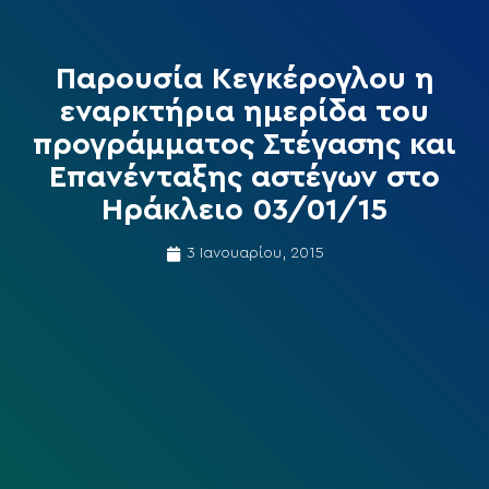
Παρουσία Κεγκέρογλου η
εναρκτήρια ημερίδα του
προγράμματος Στέγασης και
Επανένταξης αστέγων στο
Ηράκλειο 03/01/15
3 Ιανουαρίου, 2015