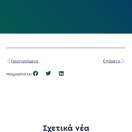
Προηγούμενο
Επόμενο
Μοιραστείτε:
Σχετικά νέα