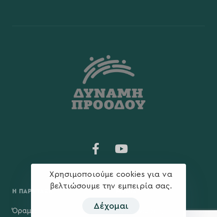
Χρησιμοποιούμε cookies για να
βελτιώσουμε την εμπειρία σας.
Η ΠΑΡΆΤΑΞΗ
MEDIA
Δέχομαι
Όραμα
Ανακοινώσεις