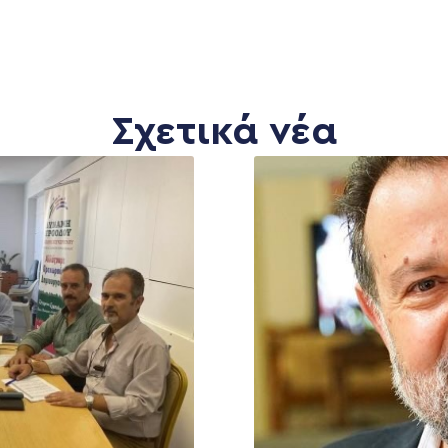
Σχετικά νέα