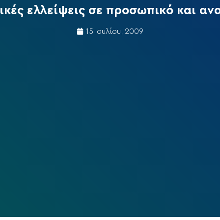
κές ελλείψεις σε προσωπικό και αν
15 Ιουλίου, 2009