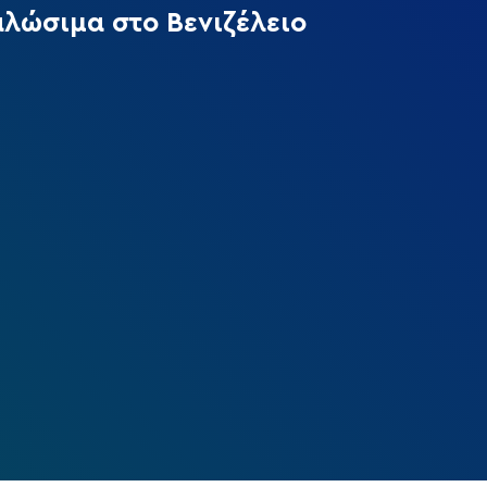
αλώσιμα στο Βενιζέλειο