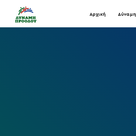
Αρχική
Δύναμη