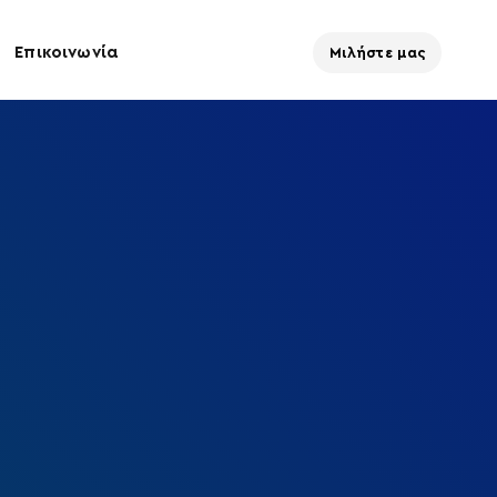
Επικοινωνία
Μιλήστε μας