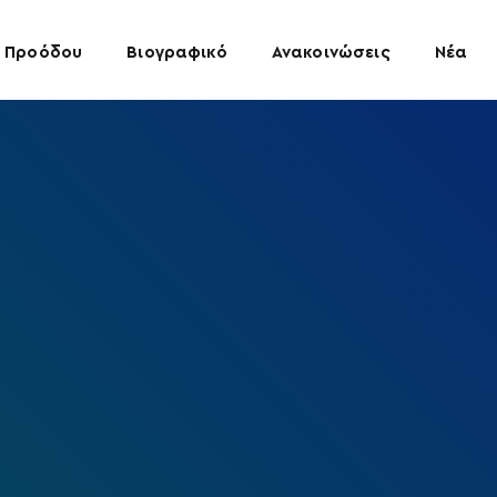
 Προόδου
Βιογραφικό
Ανακοινώσεις
Νέα