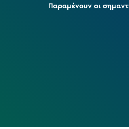
Παραμένουν οι σημαντι