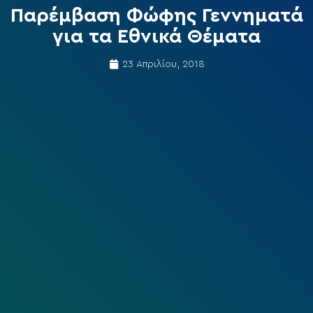
Παρέμβαση Φώφης Γεννηματά
για τα Εθνικά Θέματα
23 Απριλίου, 2018