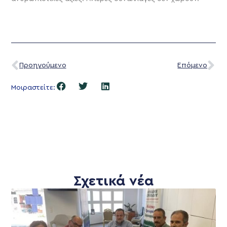
Προηγούμενο
Επόμενο
Μοιραστείτε:
Σχετικά νέα