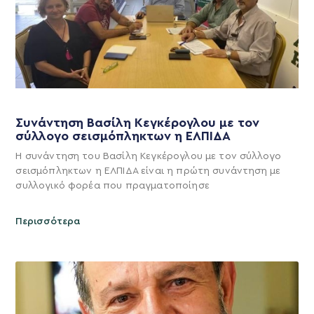
Συνάντηση Βασίλη Κεγκέρογλου με τον
σύλλογο σεισμόπληκτων η ΕΛΠΙΔΑ
Η συνάντηση του Βασίλη Κεγκέρογλου με τον σύλλογο
σεισμόπληκτων η ΕΛΠΙΔΑ είναι η πρώτη συνάντηση με
συλλογικό φορέα που πραγματοποίησε
Περισσότερα