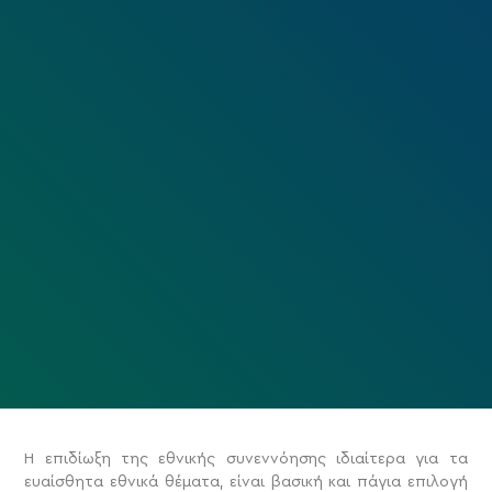
Η επιδίωξη της εθνικής συνεννόησης ιδιαίτερα για τα
ευαίσθητα εθνικά θέματα, είναι βασική και πάγια επιλογή