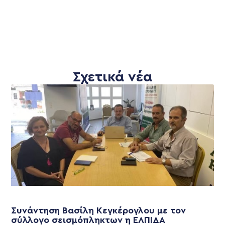
Σχετικά νέα
Συνάντηση Βασίλη Κεγκέρογλου με τον
σύλλογο σεισμόπληκτων η ΕΛΠΙΔΑ