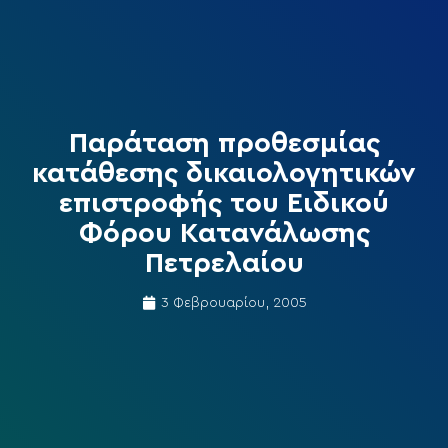
Παράταση προθεσμίας
κατάθεσης δικαιολογητικών
επιστροφής του Ειδικού
Φόρου Κατανάλωσης
Πετρελαίου
3 Φεβρουαρίου, 2005