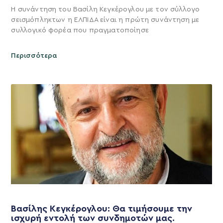
Η συνάντηση του Βασίλη Κεγκέρογλου με τον σύλλογο
σεισμόπληκτων η ΕΛΠΙΔΑ είναι η πρώτη συνάντηση με
συλλογικό φορέα που πραγματοποίησε
Περισσότερα
Βασίλης Κεγκέρογλου: Θα τιμήσουμε την
ισχυρή εντολή των συνδημοτών μας.