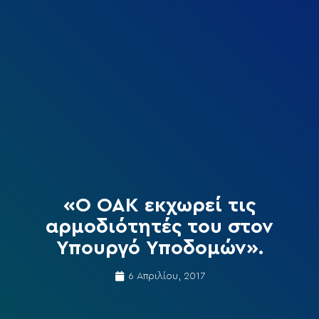
«Ο ΟΑΚ εκχωρεί τις
αρμοδιότητές του στον
Υπουργό Υποδομών».
6 Απριλίου, 2017