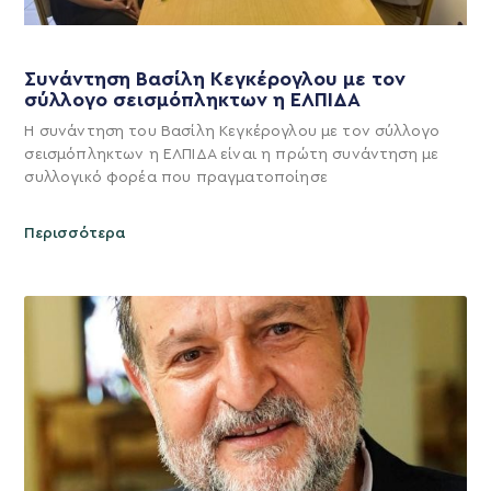
Συνάντηση Βασίλη Κεγκέρογλου με τον
σύλλογο σεισμόπληκτων η ΕΛΠΙΔΑ
Η συνάντηση του Βασίλη Κεγκέρογλου με τον σύλλογο
σεισμόπληκτων η ΕΛΠΙΔΑ είναι η πρώτη συνάντηση με
συλλογικό φορέα που πραγματοποίησε
Περισσότερα