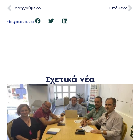
Προηγούμενο
Επόμενο
Μοιραστείτε:
Σχετικά νέα