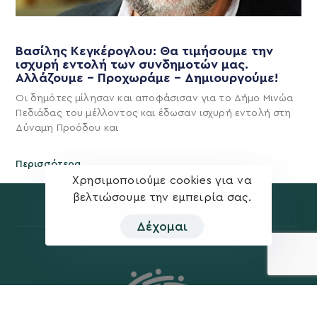
Βασίλης Κεγκέρογλου: Θα τιμήσουμε την
ισχυρή εντολή των συνδημοτών μας.
Αλλάζουμε – Προχωράμε – Δημιουργούμε!
Οι δημότες μίλησαν και αποφάσισαν για το Δήμο Μινώα
Πεδιάδας του μέλλοντος και έδωσαν ισχυρή εντολή στη
Δύναμη Προόδου και
Περισσότερα
Χρησιμοποιούμε cookies για να
βελτιώσουμε την εμπειρία σας.
Δέχομαι