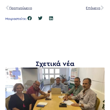
Προηγούμενο
Επόμενο
Μοιραστείτε:
Σχετικά νέα