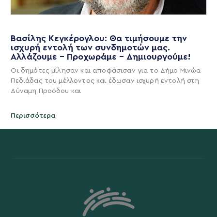
Βασίλης Κεγκέρογλου: Θα τιμήσουμε την
ισχυρή εντολή των συνδημοτών μας.
Αλλάζουμε – Προχωράμε – Δημιουργούμε!
Οι δημότες μίλησαν και αποφάσισαν για το Δήμο Μινώα
Πεδιάδας του μέλλοντος και έδωσαν ισχυρή εντολή στη
Δύναμη Προόδου και
Περισσότερα