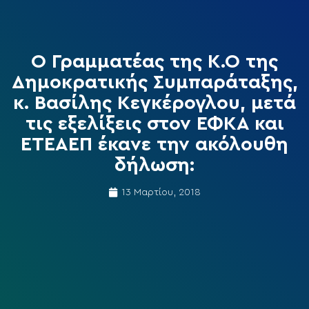
Ο Γραμματέας της Κ.Ο της
Δημοκρατικής Συμπαράταξης,
κ. Βασίλης Κεγκέρογλου, μετά
τις εξελίξεις στον ΕΦΚΑ και
ΕΤΕΑΕΠ έκανε την ακόλουθη
δήλωση:
13 Μαρτίου, 2018