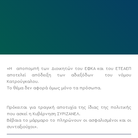
«Η αποπομπή των Διοικητών του ΕΦΚΑ και του ΕΤΕΑΕΠ
αποτελεί απόδειξη των αδιεξόδων του νόμου
Κατρούγκαλου.
Το θέμα δεν αφορά όμως μόνο τα πρόσωπα.
Πρόκειται για τραγική αποτυχία της ίδιας της πολιτικής
που ασκεί η Κυβέρνηση ΣΥΡΙΖΑΝΕΛ.
Βέβαια το μάρμαρο το πληρώνουν οι ασφαλισμένοι και οι
συνταξιούχοι».