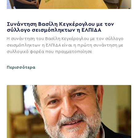
Συνάντηση Βασίλη Κεγκέρογλου με τον
σύλλογο σεισμόπληκτων η ΕΛΠΙΔΑ
Η συνάντηση του Βασίλη Κεγκέρογλου με τον σύλλογο
σεισμόπληκτων η ΕΛΠΙΔΑ είναι η πρώτη συνάντηση με
συλλογικό φορέα που πραγματοποίησε
Περισσότερα