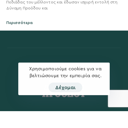
Πεδιάδας του μέλλοντος και έδωσαν ισχυρή εντολή στη
Δύναμη Προόδου και
Περισσότερα
Χρησιμοποιούμε cookies για να
βελτιώσουμε την εμπειρία σας.
Δέχομαι