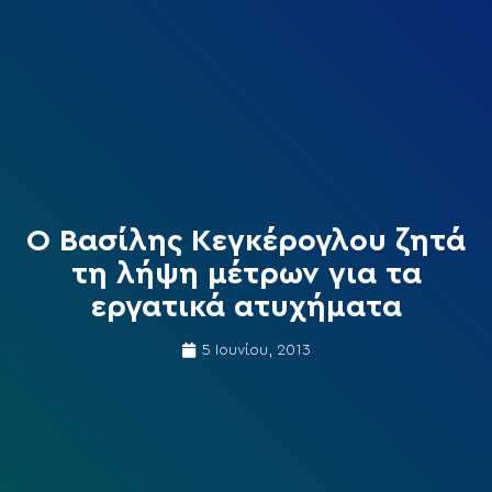
Ο Βασίλης Κεγκέρογλου ζητά
τη λήψη μέτρων για τα
εργατικά ατυχήματα
5 Ιουνίου, 2013