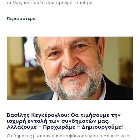
συλλογικό φορέα που πραγματοποίησε
Περισσότερα
Βασίλης Κεγκέρογλου: Θα τιμήσουμε την
ισχυρή εντολή των συνδημοτών μας.
Αλλάζουμε – Προχωράμε – Δημιουργούμε!
Οι δημότες μίλησαν και αποφάσισαν για το Δήμο Μινώα