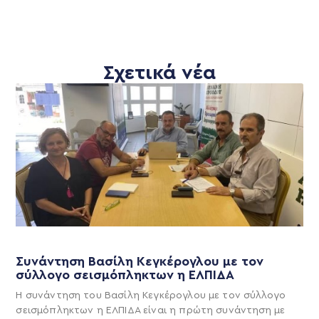
Σχετικά νέα
Συνάντηση Βασίλη Κεγκέρογλου με τον
σύλλογο σεισμόπληκτων η ΕΛΠΙΔΑ
Η συνάντηση του Βασίλη Κεγκέρογλου με τον σύλλογο
σεισμόπληκτων η ΕΛΠΙΔΑ είναι η πρώτη συνάντηση με