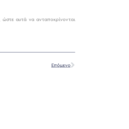
, ώστε αυτά να ανταποκρίνονται
Επόμενο