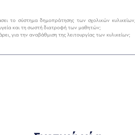
ει το σύστημα δημοπράτησης των σχολικών κυλικείων
 υγεία και τη σωστή διατροφή των μαθητών;
ρει, για την αναβάθμιση της λειτουργίας των κυλικείων;