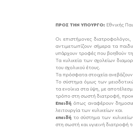
ΠΡΟΣ ΤΗΝ ΥΠΟΥΡΓΟ:
Εθνικής Παι
Οι επιστήμονες διατροφολόγοι,
αντιμετωπίζουν σήμερα τα παιδιά
υπάρχουν τροφές που βοηθούν τη
Τα κυλικεία των σχολείων διαμο
του σχολικού έτους.
Τα πρόσφατα στοιχεία ανεβάζουν
Το σύστημα όμως των μειοδοτικών
τα ενοίκια στα ύψη, με αποτέλεσ
τρόπο στη σωστή διατροφή, προκ
Επειδή
όπως αναφέρουν δημοσιε
λειτουργία των κυλικείων και
επειδή
το σύστημα των κυλικείω
στη σωστή και υγιεινή διατροφή 