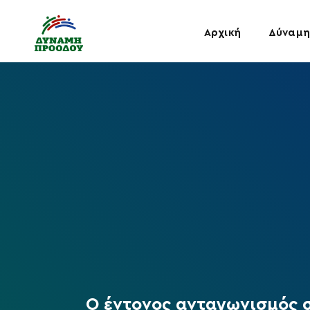
Αρχική
Δύναμη
Ο έντονος ανταγωνισμός 