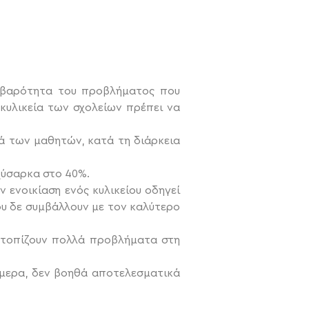
σοβαρότητα του προβλήματος που
 κυλικεία των σχολείων πρέπει να
ά των μαθητών, κατά τη διάρκεια
χύσαρκα στο 40%.
 ενοικίαση ενός κυλικείου οδηγεί
ου δε συμβάλλουν με τον καλύτερο
ντοπίζουν πολλά προβλήματα στη
ήμερα, δεν βοηθά αποτελεσματικά