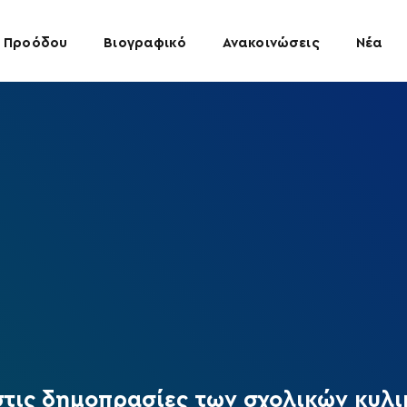
 Προόδου
Βιογραφικό
Ανακοινώσεις
Νέα
στις δημοπρασίες των σχολικών κυλι