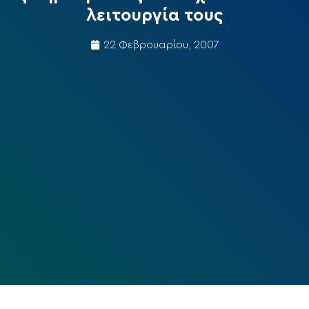
λειτουργία τους
22 Φεβρουαρίου, 2007