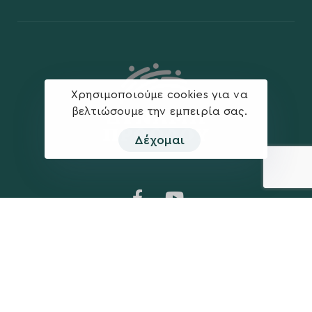
Χρησιμοποιούμε cookies για να
βελτιώσουμε την εμπειρία σας.
Δέχομαι
Η ΠΑΡΆΤΑΞΗ
MEDIA
Όραμα
Ανακοινώσεις
Σχέδιο
Νέα