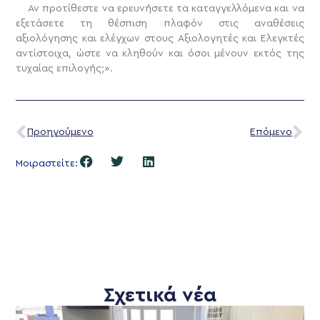
Αν προτίθεστε να ερευνήσετε τα καταγγελλόμενα και να
εξετάσετε τη θέσπιση πλαφόν στις αναθέσεις
αξιολόγησης και ελέγχων στους Αξιολογητές και Ελεγκτές
αντίστοιχα, ώστε να κληθούν και όσοι μένουν εκτός της
τυχαίας επιλογής;».
Προηγούμενο
Επόμενο
Μοιραστείτε:
Σχετικά νέα