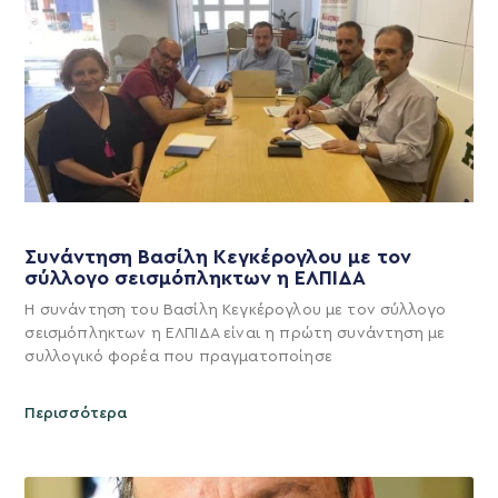
Συνάντηση Βασίλη Κεγκέρογλου με τον
σύλλογο σεισμόπληκτων η ΕΛΠΙΔΑ
Η συνάντηση του Βασίλη Κεγκέρογλου με τον σύλλογο
σεισμόπληκτων η ΕΛΠΙΔΑ είναι η πρώτη συνάντηση με
συλλογικό φορέα που πραγματοποίησε
Περισσότερα