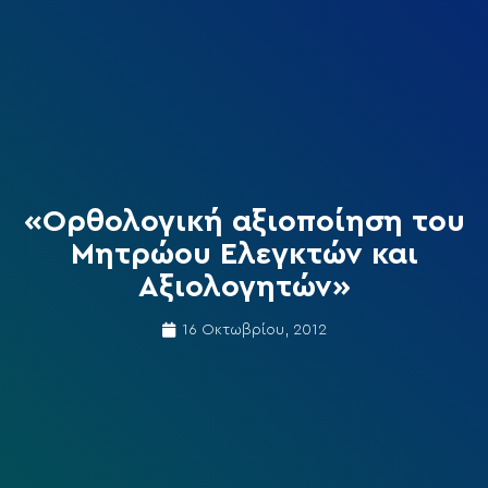
«Ορθολογική αξιοποίηση του
Μητρώου Ελεγκτών και
Αξιολογητών»
16 Οκτωβρίου, 2012