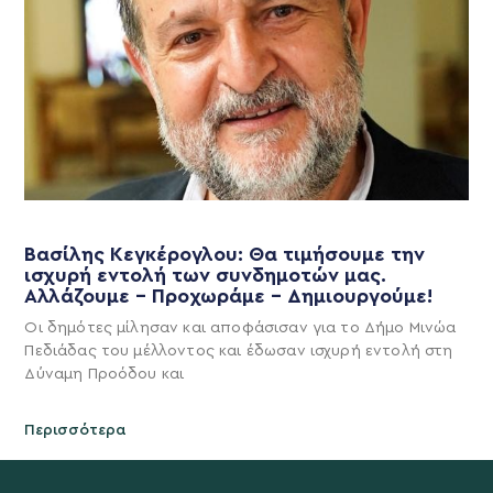
Βασίλης Κεγκέρογλου: Θα τιμήσουμε την
ισχυρή εντολή των συνδημοτών μας.
Αλλάζουμε – Προχωράμε – Δημιουργούμε!
Οι δημότες μίλησαν και αποφάσισαν για το Δήμο Μινώα
Πεδιάδας του μέλλοντος και έδωσαν ισχυρή εντολή στη
Δύναμη Προόδου και
Περισσότερα