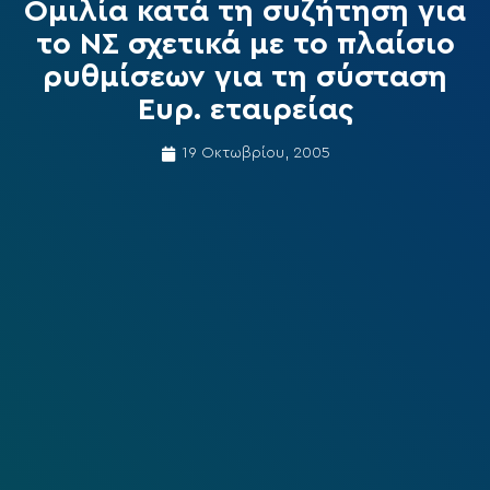
Ομιλία κατά τη συζήτηση για
το ΝΣ σχετικά με το πλαίσιο
ρυθμίσεων για τη σύσταση
Ευρ. εταιρείας
19 Οκτωβρίου, 2005