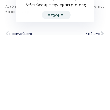
βελτιώσουμε την εμπειρία σας.
Αυτό που επιχειρεί η κυβέρνηση, είναι πειραματισμός που
θα αποτύχει με βεβαιότητα.
Δέχομαι
Προηγούμενο
Επόμενο
Μοιραστείτε:
Σχετικά νέα