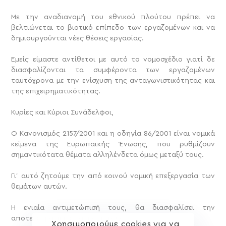
Με την αναδιανομή του εθνικού πλούτου πρέπει να
βελτιώνεται το βιοτικό επίπεδο των εργαζομένων και να
δημιουργούνται νέες θέσεις εργασίας.
Εμείς είμαστε αντίθετοι με αυτό το νομοσχέδιο γιατί δε
διασφαλίζονται τα συμφέροντα των εργαζομένων
ταυτόχρονα με την ενίσχυση της ανταγωνιστικότητας και
της επιχειρηματικότητας.
Κυρίες και Κύριοι Συνάδελφοι,
Ο Κανονισμός 2157/2001 και η οδηγία 86/2001 είναι νομικά
κείμενα της Ευρωπαϊκής Ένωσης, που ρυθμίζουν
σημαντικότατα θέματα αλληλένδετα όμως μεταξύ τους.
Γι’ αυτό ζητούμε την από κοινού νομική επεξεργασία των
θεμάτων αυτών.
Η ενιαία αντιμετώπισή τους, θα διασφαλίσει την
αποτελεσματική εφαρμογή τους.
Χρησιμοποιούμε cookies για να