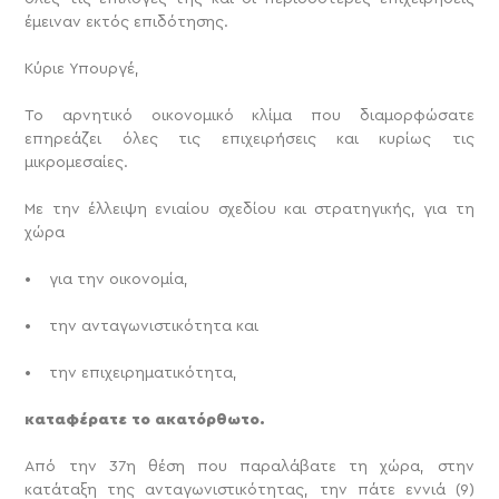
έμειναν εκτός επιδότησης.
Κύριε Υπουργέ,
Το αρνητικό οικονομικό κλίμα που διαμορφώσατε
επηρεάζει όλες τις επιχειρήσεις και κυρίως τις
μικρομεσαίες.
Με την έλλειψη ενιαίου σχεδίου και στρατηγικής, για τη
χώρα
• για την οικονομία,
• την ανταγωνιστικότητα και
• την επιχειρηματικότητα,
καταφέρατε το ακατόρθωτο.
Από την 37η θέση που παραλάβατε τη χώρα, στην
κατάταξη της ανταγωνιστικότητας, την πάτε εννιά (9)