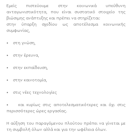
Εμείς πιστεύουμε στην κοινωνικά υπεύθυνη
ανταγωνιστικότητα, που είναι συστατικό στοιχείο της
βιώσιμης ανάπτυξης και πρέπει να στηρίζεται:
στην ύπαρξη σχεδίου ως αποτέλεσμα κοινωνικής
συμφωνίας,
• στη γνώση,
• στην έρευνα,
• στην εκπαίδευση,
• στην καινοτομία,
• στις νέες τεχνολογίες
• και κυρίως στις αποτελεσματικότερες και όχι στις
περισσότερες ώρες εργασίας.
Η αύξηση του παραγόμενου πλούτου πρέπει να γίνεται με
τη συμβολή όλων αλλά και για την ωφέλεια όλων.