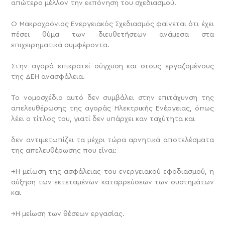
απώτερο μέλλον την εκπόνηση του σχεδιασμού.
Ο Μακροχρόνιος Ενεργειακός Σχεδιασμός φαίνεται ότι έχει
πέσει θύμα των διευθετήσεων ανάμεσα στα
επιχειρηματικά συμφέροντα.
Στην αγορά επικρατεί σύγχυση και στους εργαζομένους
της ΔΕΗ ανασφάλεια.
Το νομοσχέδιο αυτό δεν συμβάλει στην επιτάχυνση της
απελευθέρωσης της αγοράς Ηλεκτρικής Ενέργειας, όπως
λέει ο τίτλος του, γιατί δεν υπάρχει καν ταχύτητα και
δεν αντιμετωπίζει τα μέχρι τώρα αρνητικά αποτελέσματα
της απελευθέρωσης που είναι:
→Η μείωση της ασφάλειας του ενεργειακού εφοδιασμού, η
αύξηση των εκτεταμένων καταρρεύσεων των συστημάτων
και
→Η μείωση των θέσεων εργασίας.