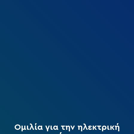
Ομιλία για την ηλεκτρική