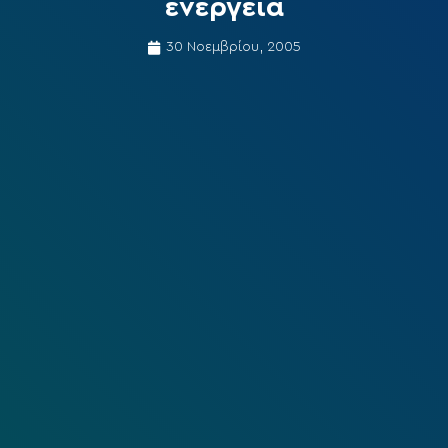
ενέργεια
30 Νοεμβρίου, 2005