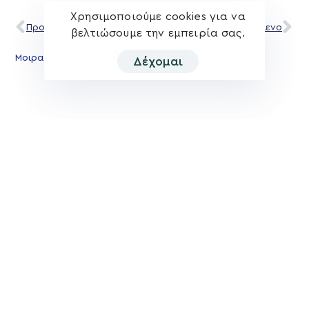
Χρησιμοποιούμε cookies για να
Προηγούμενο
Επόμενο
βελτιώσουμε την εμπειρία σας.
Μοιραστείτε:
Δέχομαι
Σχετικά νέα