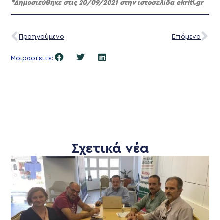
*Δημοσιεύθηκε στις 20/09/2021 στην ιστοσελίδα ekriti.gr
Προηγούμενο
Επόμενο
Μοιραστείτε:
Σχετικά νέα