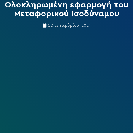
Ολοκληρωμένη εφαρμογή του
Μεταφορικού Ισοδύναμου
20 Σεπτεμβρίου, 2021