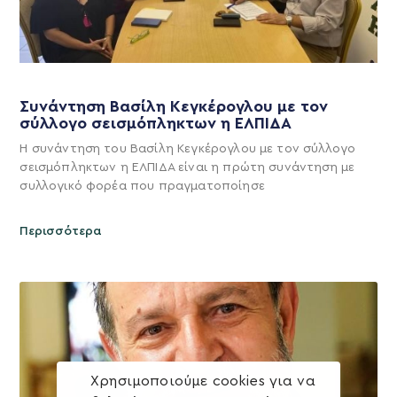
Συνάντηση Βασίλη Κεγκέρογλου με τον
σύλλογο σεισμόπληκτων η ΕΛΠΙΔΑ
Η συνάντηση του Βασίλη Κεγκέρογλου με τον σύλλογο
σεισμόπληκτων η ΕΛΠΙΔΑ είναι η πρώτη συνάντηση με
συλλογικό φορέα που πραγματοποίησε
Περισσότερα
Χρησιμοποιούμε cookies για να