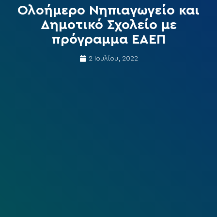
Ολοήμερο Νηπιαγωγείο και
Δημοτικό Σχολείο με
πρόγραμμα ΕΑΕΠ
2 Ιουλίου, 2022