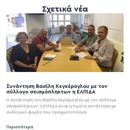
Σχετικά νέα
Συνάντηση Βασίλη Κεγκέρογλου με τον
σύλλογο σεισμόπληκτων η ΕΛΠΙΔΑ
Η συνάντηση του Βασίλη Κεγκέρογλου με τον σύλλογο
σεισμόπληκτων η ΕΛΠΙΔΑ είναι η πρώτη συνάντηση με
συλλογικό φορέα που πραγματοποίησε
Περισσότερα