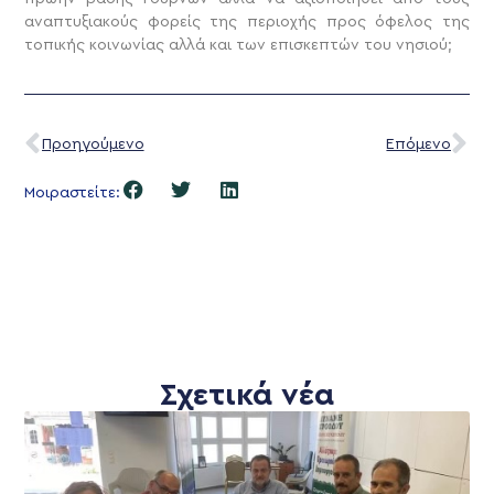
αναπτυξιακούς φορείς της περιοχής προς όφελος της
τοπικής κοινωνίας αλλά και των επισκεπτών του νησιού;
Προηγούμενο
Επόμενο
Μοιραστείτε:
Σχετικά νέα