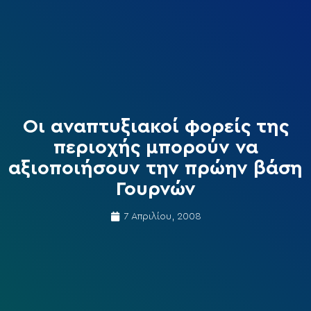
Οι αναπτυξιακοί φορείς της
περιοχής μπορούν να
αξιοποιήσουν την πρώην βάση
Γουρνών
7 Απριλίου, 2008