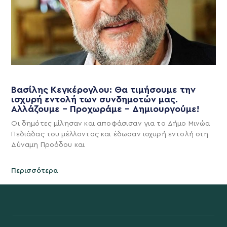
Βασίλης Κεγκέρογλου: Θα τιμήσουμε την
ισχυρή εντολή των συνδημοτών μας.
Αλλάζουμε – Προχωράμε – Δημιουργούμε!
Οι δημότες μίλησαν και αποφάσισαν για το Δήμο Μινώα
Πεδιάδας του μέλλοντος και έδωσαν ισχυρή εντολή στη
Δύναμη Προόδου και
Περισσότερα