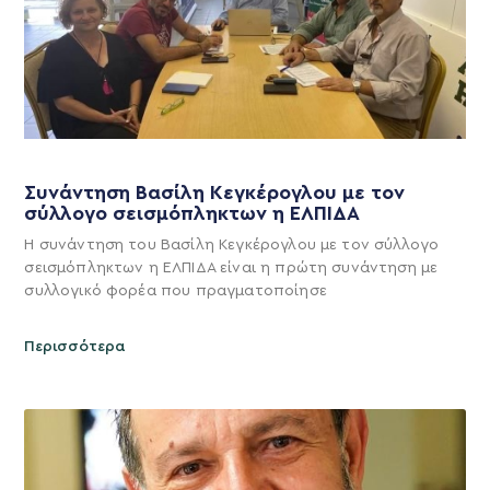
Συνάντηση Βασίλη Κεγκέρογλου με τον
σύλλογο σεισμόπληκτων η ΕΛΠΙΔΑ
Η συνάντηση του Βασίλη Κεγκέρογλου με τον σύλλογο
σεισμόπληκτων η ΕΛΠΙΔΑ είναι η πρώτη συνάντηση με
συλλογικό φορέα που πραγματοποίησε
Περισσότερα