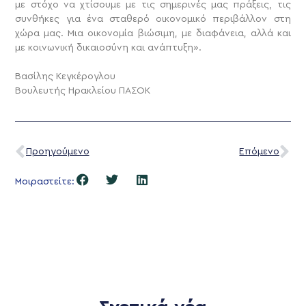
με στόχο να χτίσουμε με τις σημερινές μας πράξεις, τις
συνθήκες για ένα σταθερό οικονομικό περιβάλλον στη
χώρα μας. Μια οικονομία βιώσιμη, με διαφάνεια, αλλά και
με κοινωνική δικαιοσύνη και ανάπτυξη».
Βασίλης Κεγκέρογλου
Βουλευτής Ηρακλείου ΠΑΣΟΚ
Προηγούμενο
Επόμενο
Μοιραστείτε: