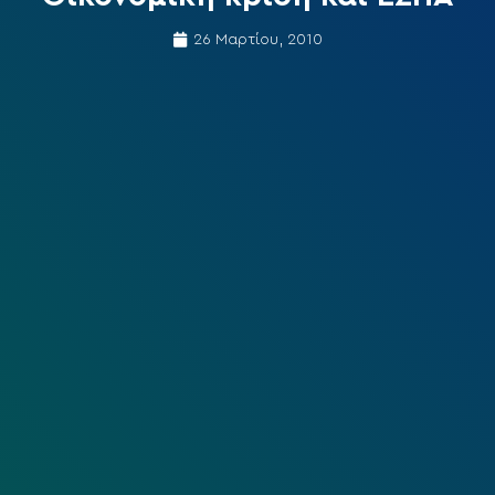
26 Μαρτίου, 2010