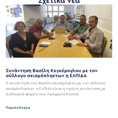
Σχετικά νέα
Συνάντηση Βασίλη Κεγκέρογλου με τον
σύλλογο σεισμόπληκτων η ΕΛΠΙΔΑ
Η συνάντηση του Βασίλη Κεγκέρογλου με τον σύλλογο
σεισμόπληκτων η ΕΛΠΙΔΑ είναι η πρώτη συνάντηση με
συλλογικό φορέα που πραγματοποίησε
Περισσότερα