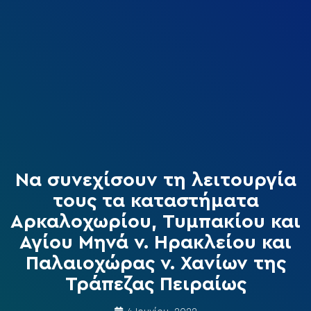
Να συνεχίσουν τη λειτουργία
τους τα καταστήματα
Αρκαλοχωρίου, Τυμπακίου και
Αγίου Μηνά ν. Ηρακλείου και
Παλαιοχώρας ν. Χανίων της
Τράπεζας Πειραίως