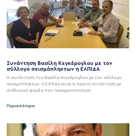
Συνάντηση Βασίλη Κεγκέρογλου με τον
σύλλογο σεισμόπληκτων η ΕΛΠΙΔΑ
Η συνάντηση του Βασίλη Κεγκέρογλου με τον σύλλογο
σεισμόπληκτων η ΕΛΠΙΔΑ είναι η πρώτη συνάντηση με
συλλογικό φορέα που πραγματοποίησε
Περισσότερα