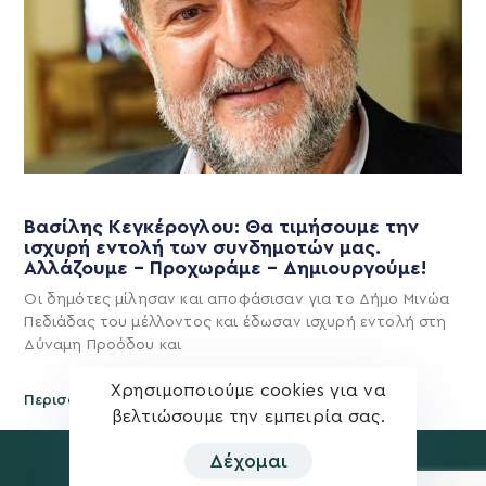
Βασίλης Κεγκέρογλου: Θα τιμήσουμε την
ισχυρή εντολή των συνδημοτών μας.
Αλλάζουμε – Προχωράμε – Δημιουργούμε!
Οι δημότες μίλησαν και αποφάσισαν για το Δήμο Μινώα
Πεδιάδας του μέλλοντος και έδωσαν ισχυρή εντολή στη
Δύναμη Προόδου και
Χρησιμοποιούμε cookies για να
Περισσότερα
βελτιώσουμε την εμπειρία σας.
Δέχομαι