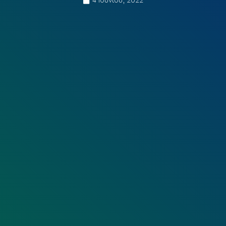
4 Ιουνίου, 2022