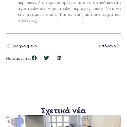
ακριτικών ή απομακρυσμένων από τα αστικά κέντρα
αγροτικών και νησιωτικών περιοχών, σκοπεύετε να
την αντιμετωπίσετε; Και αν ναι , με ποια μέτρα και
πολιτικές;
Προηγούμενο
Επόμενο
Μοιραστείτε:
Σχετικά νέα