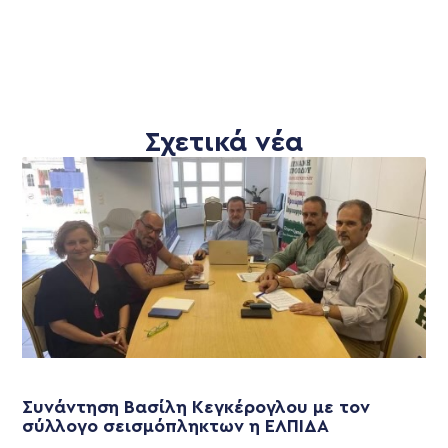
Σχετικά νέα
Συνάντηση Βασίλη Κεγκέρογλου με τον
σύλλογο σεισμόπληκτων η ΕΛΠΙΔΑ