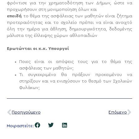
φρόντισε για την χρηματοδότηση των Δήμων, ώστε να
προχωρήσουν στη μονιμοποίηση όλων και
επειδή
το θέμα της ασφάλειας των μαθητών είναι ζήτημα
προτεραιότητας και το σχολείο πρέπει να είναι ανοιχτό
όλη την ημέρα για άθληση, δημιουργικότητα, δεδομένης
μάλιστα της έλλειψης χώρων αθλοπαιδιών
Ερωτώνται οι κ.κ. Υπουργοί
Ποιες είναι οι απόψεις τους για το θέμα της
ασφάλειας των μαθητών;
Τι συγκεκριμένο θα πράξουν προκειμένου να
στηρίξουν και να ενισχύσουν το θεσμό των Σχολικών
Φυλάκων;
Προηγούμενο
Επόμενο
Μοιραστείτε: