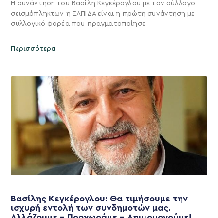
Η συνάντηση του Βασίλη Κεγκέρογλου με τον σύλλογο
σεισμόπληκτων η ΕΛΠΙΔΑ είναι η πρώτη συνάντηση με
συλλογικό φορέα που πραγματοποίησε
Περισσότερα
Βασίλης Κεγκέρογλου: Θα τιμήσουμε την
ισχυρή εντολή των συνδημοτών μας.
Αλλάζουμε – Προχωράμε – Δημιουργούμε!