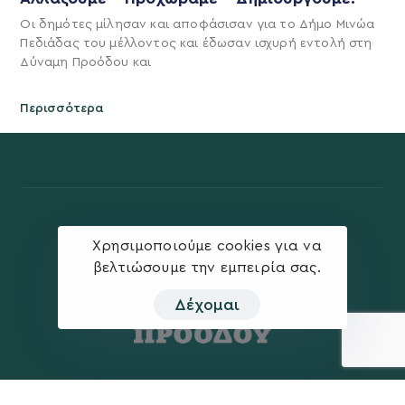
Οι δημότες μίλησαν και αποφάσισαν για το Δήμο Μινώα
Πεδιάδας του μέλλοντος και έδωσαν ισχυρή εντολή στη
Δύναμη Προόδου και
Περισσότερα
Χρησιμοποιούμε cookies για να
βελτιώσουμε την εμπειρία σας.
Δέχομαι