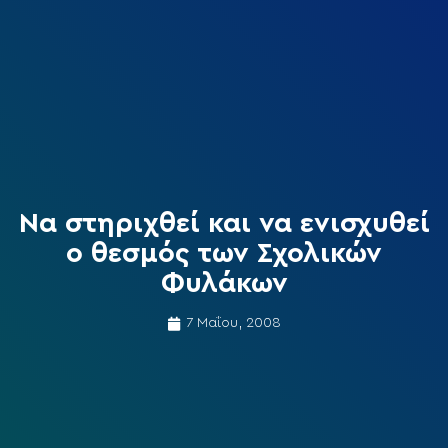
Να στηριχθεί και να ενισχυθεί
ο θεσμός των Σχολικών
Φυλάκων
7 Μαΐου, 2008