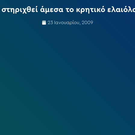
 στηριχθεί άμεσα το κρητικό ελαιόλ
23 Ιανουαρίου, 2009