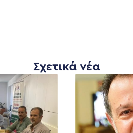
Σχετικά νέα