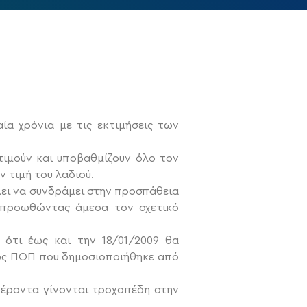
ία χρόνια με τις εκτιμήσεις των
τιμούν και υποβαθμίζουν όλο τον
 τιμή του λαδιού.
λει να συνδράμει στην προσπάθεια
, προωθώντας άμεσα τον σχετικό
ότι έως και την 18/01/2009 θα
 ως ΠΟΠ που δημοσιοποιήθηκε από
έροντα γίνονται τροχοπέδη στην