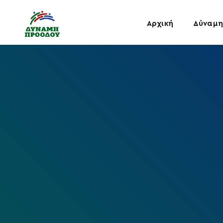
Αρχική
Δύναμη