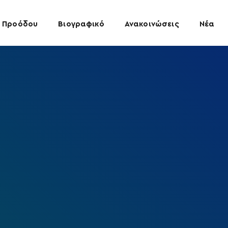
 Προόδου
Βιογραφικό
Ανακοινώσεις
Νέα