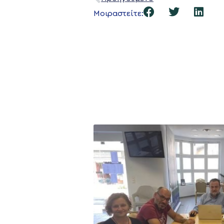
Μοιραστείτε: