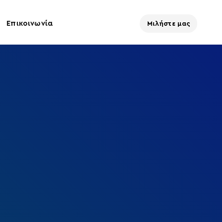
Επικοινωνία
Μιλήστε μας