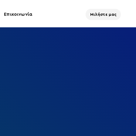
Επικοινωνία
Μιλήστε μας