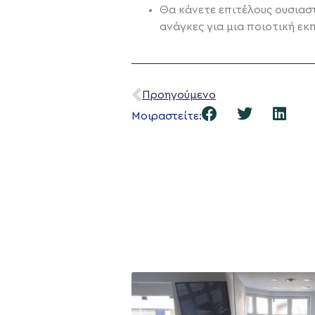
Θα κάνετε επιτέλους ουσιασ
ανάγκες για μια ποιοτική εκ
Προηγούμενο
Μοιραστείτε: