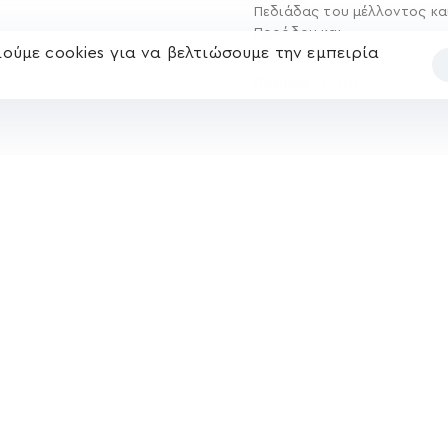
Πεδιάδας του μέλλοντος κα
Προόδου και
ούμε cookies για να βελτιώσουμε την εμπειρία
Περισσότερα