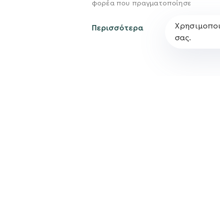
φορέα που πραγματοποίησε
Χρησιμοποι
Περισσότερα
σας.