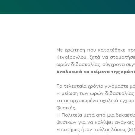
Mε ερώτηση που κατατέθηκε προ
Κεγκέρογλου, ζητά να σταματήσε
ωρών διδασκαλίας, σύγχρονα συγ
Αναλυτικά το κείμενο της ερώτ
Τα τελευταία χρόνια γινόμαστε μ
Η μείωση των ωρών διδασκαλίας τ
τα απαρχαιωμένα σχολικά εγχειρ
Φυσικής.
Η Πολιτεία μετά από μια δεκαετ
Φυσικών για να καλύψει ανάγκες
Επιστήμες ήταν πολλαπλάσιες (816