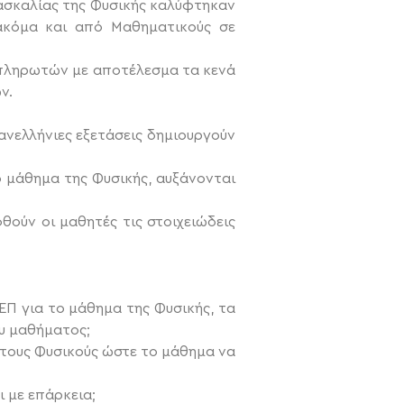
ασκαλίας της Φυσικής καλύφτηκαν
 ακόμα και από Μαθηματικούς σε
απληρωτών με αποτέλεσμα τα κενά
ν.
ανελλήνιες εξετάσεις δημιουργούν
ο μάθημα της Φυσικής, αυξάνονται
θούν οι μαθητές τις στοιχειώδεις
ΕΠ για το μάθημα της Φυσικής, τα
ου μαθήματος;
 τους Φυσικούς ώστε το μάθημα να
ι με επάρκεια;