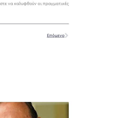
ώστε να καλυφθούν οι πραγματικές
Επόμενο