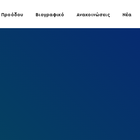
 Προόδου
Βιογραφικό
Ανακοινώσεις
Νέα