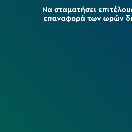
Να σταματήσει επιτέλους
επαναφορά των ωρών δι