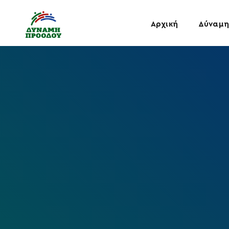
Αρχική
Δύναμη