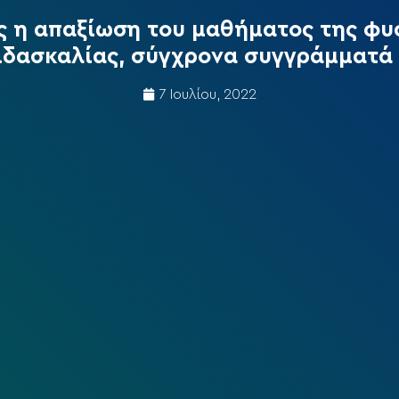
 η απαξίωση του μαθήματος της φυσ
δασκαλίας, σύγχρονα συγγράμματά 
7 Ιουλίου, 2022