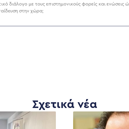
τικό διάλογο με τους επιστημονικούς φορείς και ενώσεις 
παίδευση στην χώρα;
Σχετικά νέα