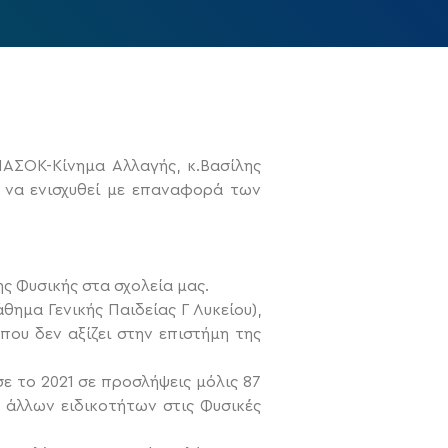
ΑΣΟΚ-Κίνημα Αλλαγής, κ.Βασίλης
ι να ενισχυθεί με επαναφορά των
ς Φυσικής στα σχολεία μας.
ημα Γενικής Παιδείας Γ Λυκείου),
ου δεν αξίζει στην επιστήμη της
 το 2021 σε προσλήψεις μόλις 87
 άλλων ειδικοτήτων στις Φυσικές