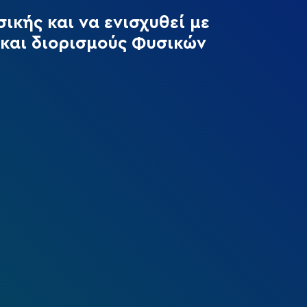
ικής και να ενισχυθεί με
και διορισμούς Φυσικών