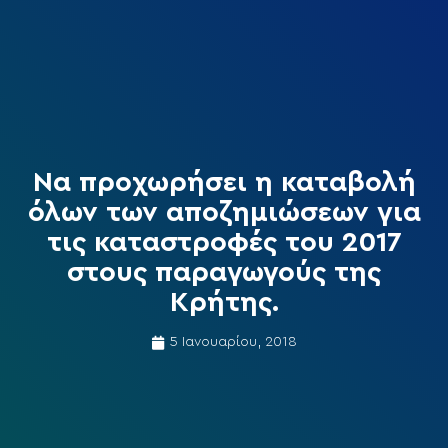
Να προχωρήσει η καταβολή
όλων των αποζημιώσεων για
τις καταστροφές του 2017
στους παραγωγούς της
Κρήτης.
5 Ιανουαρίου, 2018