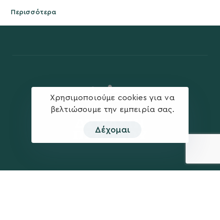
Περισσότερα
Χρησιμοποιούμε cookies για να
βελτιώσουμε την εμπειρία σας.
Δέχομαι