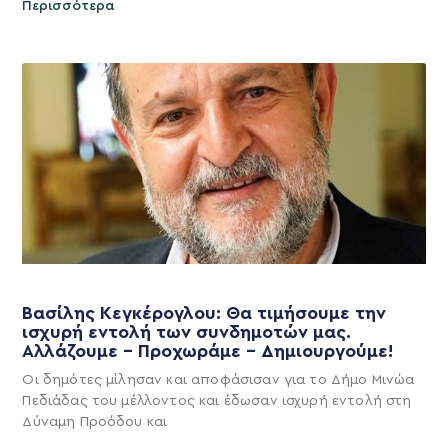
Περισσότερα
Βασίλης Κεγκέρογλου: Θα τιμήσουμε την
ισχυρή εντολή των συνδημοτών μας.
Αλλάζουμε – Προχωράμε – Δημιουργούμε!
Οι δημότες μίλησαν και αποφάσισαν για το Δήμο Μινώα
Πεδιάδας του μέλλοντος και έδωσαν ισχυρή εντολή στη
Δύναμη Προόδου και