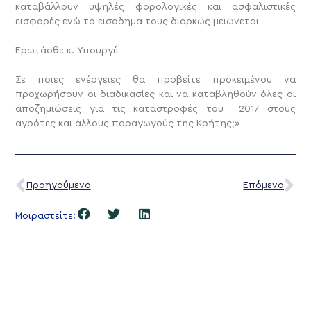
καταβάλλουν υψηλές φορολογικές και ασφαλιστικές
εισφορές ενώ το εισόδημα τους διαρκώς μειώνεται
Ερωτάσθε κ. Υπουργέ
Σε ποιες ενέργειες θα προβείτε προκειμένου να
προχωρήσουν οι διαδικασίες και να καταβληθούν όλες οι
αποζημιώσεις για τις καταστροφές του 2017 στους
αγρότες και άλλους παραγωγούς της Κρήτης;»
Προηγούμενο
Επόμενο
Μοιραστείτε: