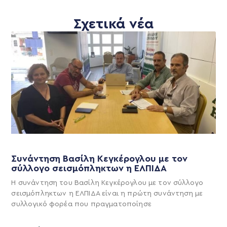
Σχετικά νέα
Συνάντηση Βασίλη Κεγκέρογλου με τον
σύλλογο σεισμόπληκτων η ΕΛΠΙΔΑ
Η συνάντηση του Βασίλη Κεγκέρογλου με τον σύλλογο
σεισμόπληκτων η ΕΛΠΙΔΑ είναι η πρώτη συνάντηση με
συλλογικό φορέα που πραγματοποίησε