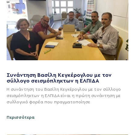
Συνάντηση Βασίλη Κεγκέρογλου με τον
σύλλογο σεισμόπληκτων η ΕΛΠΙΔΑ
Η συνάντηση του Βασίλη Κεγκέρογλου με τον σύλλογο
σεισμόπληκτων η ΕΛΠΙΔΑ είναι η πρώτη συνάντηση με
συλλογικό φορέα που πραγματοποίησε
Περισσότερα