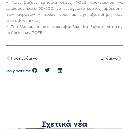
– Γιατί βάζετε εμπόδια στους ΤΟΕΒ προκειμένου να
μειώσουν κατά 50-60% το ενεργειακό κόστος άρδευσης
των αγροτών – μελών τους με την αξιοποίηση των
φωτοβολταϊκών;
– Τι άλλα μέτρα και πρωτοβουλίες θα λάβετε για την
στήριξη των ΤΟΕΒ;
Προηγούμενο
Επόμενο
Μοιραστείτε:
Σχετικά νέα