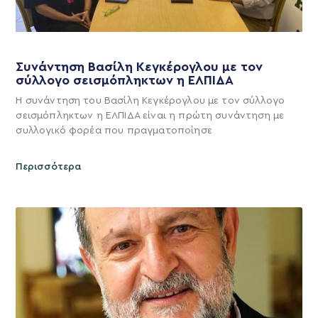
Συνάντηση Βασίλη Κεγκέρογλου με τον
σύλλογο σεισμόπληκτων η ΕΛΠΙΔΑ
Η συνάντηση του Βασίλη Κεγκέρογλου με τον σύλλογο
σεισμόπληκτων η ΕΛΠΙΔΑ είναι η πρώτη συνάντηση με
συλλογικό φορέα που πραγματοποίησε
Περισσότερα