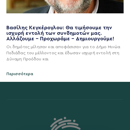
Βασίλης Κεγκέρογλου: Θα τιμήσουμε την
ισχυρή εντολή των συνδημοτών μας.
Αλλάζουμε – Προχωράμε – Δημιουργούμε!
Οι δημότες μίλησαν και αποφάσισαν για το Δήμο Μινώα
Πεδιάδας του μέλλοντος και έδωσαν ισχυρή εντολή στη
Δύναμη Προόδου και
Περισσότερα