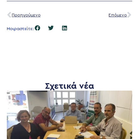
Προηγούμενο
Επόμενο
Μοιραστείτε:
Σχετικά νέα