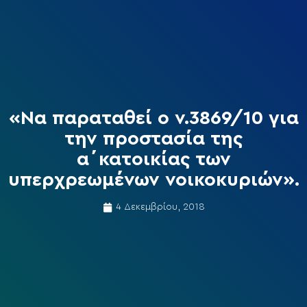
«Να παραταθεί ο ν.3869/10 για
την προστασία της
α΄κατοικίας των
υπερχρεωμένων νοικοκυριών».
4 Δεκεμβρίου, 2018