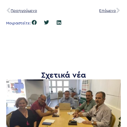
Προηγούμενο
Επόμενο
Μοιραστείτε:
Σχετικά νέα