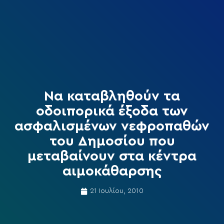
Να καταβληθούν τα
οδοιπορικά έξοδα των
ασφαλισμένων νεφροπαθών
του Δημοσίου που
μεταβαίνουν στα κέντρα
αιμοκάθαρσης
21 Ιουλίου, 2010