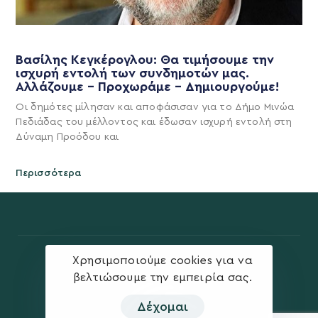
Βασίλης Κεγκέρογλου: Θα τιμήσουμε την
ισχυρή εντολή των συνδημοτών μας.
Αλλάζουμε – Προχωράμε – Δημιουργούμε!
Οι δημότες μίλησαν και αποφάσισαν για το Δήμο Μινώα
Πεδιάδας του μέλλοντος και έδωσαν ισχυρή εντολή στη
Δύναμη Προόδου και
Περισσότερα
Χρησιμοποιούμε cookies για να
βελτιώσουμε την εμπειρία σας.
Δέχομαι