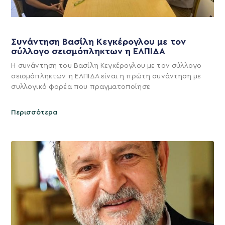
Συνάντηση Βασίλη Κεγκέρογλου με τον
σύλλογο σεισμόπληκτων η ΕΛΠΙΔΑ
Η συνάντηση του Βασίλη Κεγκέρογλου με τον σύλλογο
σεισμόπληκτων η ΕΛΠΙΔΑ είναι η πρώτη συνάντηση με
συλλογικό φορέα που πραγματοποίησε
Περισσότερα