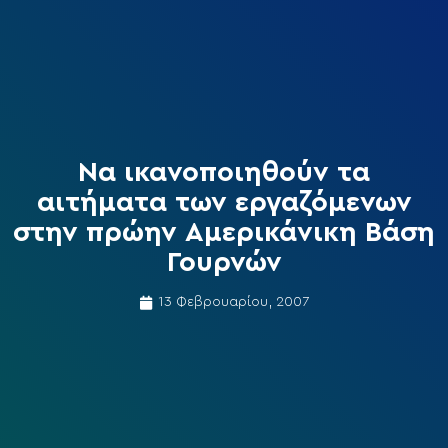
Να ικανοποιηθούν τα
αιτήματα των εργαζόμενων
στην πρώην Αμερικάνικη Βάση
Γουρνών
13 Φεβρουαρίου, 2007