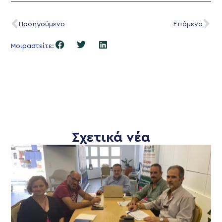
Προηγούμενο
Επόμενο
Μοιραστείτε:
Σχετικά νέα