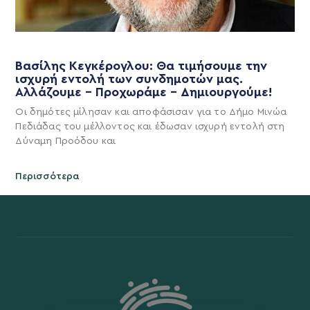
Βασίλης Κεγκέρογλου: Θα τιμήσουμε την
ισχυρή εντολή των συνδημοτών μας.
Αλλάζουμε – Προχωράμε – Δημιουργούμε!
Οι δημότες μίλησαν και αποφάσισαν για το Δήμο Μινώα
Πεδιάδας του μέλλοντος και έδωσαν ισχυρή εντολή στη
Δύναμη Προόδου και
Περισσότερα