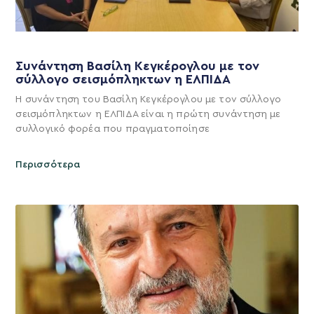
Συνάντηση Βασίλη Κεγκέρογλου με τον
σύλλογο σεισμόπληκτων η ΕΛΠΙΔΑ
Η συνάντηση του Βασίλη Κεγκέρογλου με τον σύλλογο
σεισμόπληκτων η ΕΛΠΙΔΑ είναι η πρώτη συνάντηση με
συλλογικό φορέα που πραγματοποίησε
Περισσότερα