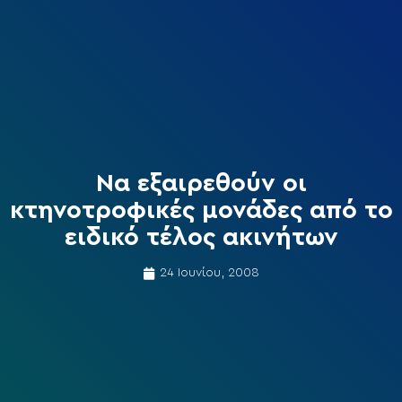
Να εξαιρεθούν οι
κτηνοτροφικές μονάδες από το
ειδικό τέλος ακινήτων
24 Ιουνίου, 2008