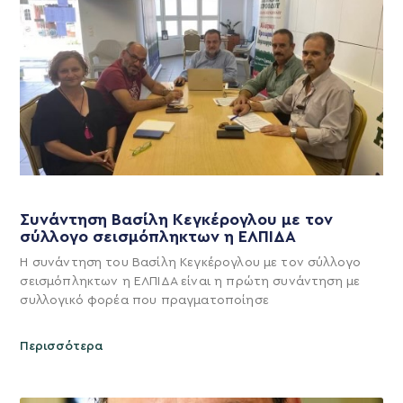
Συνάντηση Βασίλη Κεγκέρογλου με τον
σύλλογο σεισμόπληκτων η ΕΛΠΙΔΑ
Η συνάντηση του Βασίλη Κεγκέρογλου με τον σύλλογο
σεισμόπληκτων η ΕΛΠΙΔΑ είναι η πρώτη συνάντηση με
συλλογικό φορέα που πραγματοποίησε
Περισσότερα