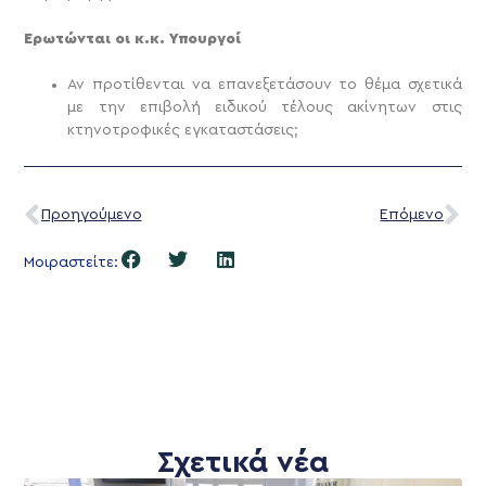
Ερωτώνται οι κ.κ. Υπουργοί
Αν προτίθενται να επανεξετάσουν το θέμα σχετικά
με την επιβολή ειδικού τέλους ακίνητων στις
κτηνοτροφικές εγκαταστάσεις;
Προηγούμενο
Επόμενο
Μοιραστείτε:
Σχετικά νέα