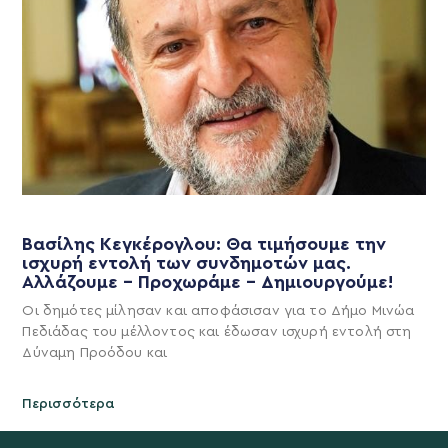
Βασίλης Κεγκέρογλου: Θα τιμήσουμε την
ισχυρή εντολή των συνδημοτών μας.
Αλλάζουμε – Προχωράμε – Δημιουργούμε!
Οι δημότες μίλησαν και αποφάσισαν για το Δήμο Μινώα
Πεδιάδας του μέλλοντος και έδωσαν ισχυρή εντολή στη
Δύναμη Προόδου και
Περισσότερα