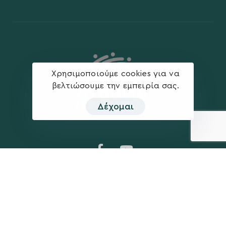
Χρησιμοποιούμε cookies για να
βελτιώσουμε την εμπειρία σας.
Δέχομαι
Η ΠΑΡΆΤΑΞΗ
MEDIA
Όραμα
Ανακοινώσεις