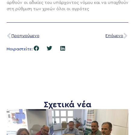
αρθούν οι αδικίες του υπάρχοντος νόμου και να υπαχθούν
στη ρύθμιση των χρεών όλοι οι αγρότες
Προηγούμενο
Επόμενο
Μοιραστείτε:
Σχετικά νέα