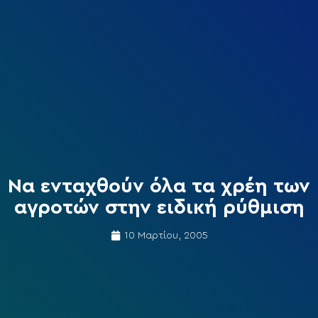
Να ενταχθούν όλα τα χρέη των
αγροτών στην ειδική ρύθμιση
10 Μαρτίου, 2005