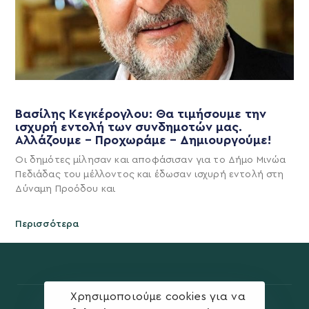
Βασίλης Κεγκέρογλου: Θα τιμήσουμε την
ισχυρή εντολή των συνδημοτών μας.
Αλλάζουμε – Προχωράμε – Δημιουργούμε!
Οι δημότες μίλησαν και αποφάσισαν για το Δήμο Μινώα
Πεδιάδας του μέλλοντος και έδωσαν ισχυρή εντολή στη
Δύναμη Προόδου και
Περισσότερα
Χρησιμοποιούμε cookies για να