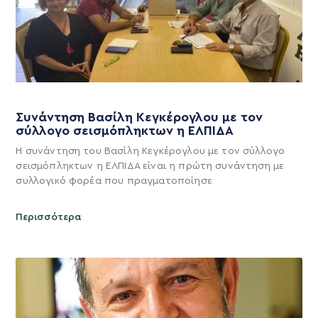
Συνάντηση Βασίλη Κεγκέρογλου με τον
σύλλογο σεισμόπληκτων η ΕΛΠΙΔΑ
Η συνάντηση του Βασίλη Κεγκέρογλου με τον σύλλογο
σεισμόπληκτων η ΕΛΠΙΔΑ είναι η πρώτη συνάντηση με
συλλογικό φορέα που πραγματοποίησε
Περισσότερα