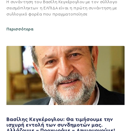
Η συνάντηση του Βασίλη Κεγκέρογλου με τον σύλλογο
σεισμόπληκτων η ΕΛΠΙΔΑ είναι η πρώτη συνάντηση με
συλλογικό φορέα που πραγματοποίησε
Περισσότερα
Βασίλης Κεγκέρογλου: Θα τιμήσουμε την
ισχυρή εντολή των συνδημοτών μας.
Αλλάζουμε – Προχωράμε – Δημιουργούμε!