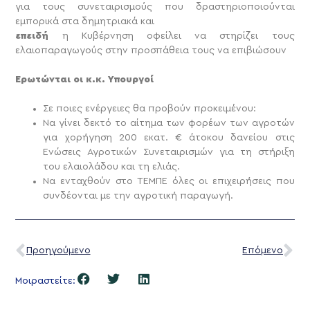
για τους συνεταιρισμούς που δραστηριοποιούνται
εμπορικά στα δημητριακά και
επειδή
η Κυβέρνηση οφείλει να στηρίζει τους
ελαιοπαραγωγούς στην προσπάθεια τους να επιβιώσουν
Ερωτώνται οι κ.κ. Υπουργοί
Σε ποιες ενέργειες θα προβούν προκειμένου:
Να γίνει δεκτό το αίτημα των φορέων των αγροτών
για χορήγηση 200 εκατ. € άτοκου δανείου στις
Ενώσεις Αγροτικών Συνεταιρισμών για τη στήριξη
του ελαιολάδου και τη ελιάς.
Να ενταχθούν στο ΤΕΜΠΕ όλες οι επιχειρήσεις που
συνδέονται με την αγροτική παραγωγή.
Προηγούμενο
Επόμενο
Μοιραστείτε: