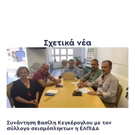
Σχετικά νέα
Συνάντηση Βασίλη Κεγκέρογλου με τον
σύλλογο σεισμόπληκτων η ΕΛΠΙΔΑ