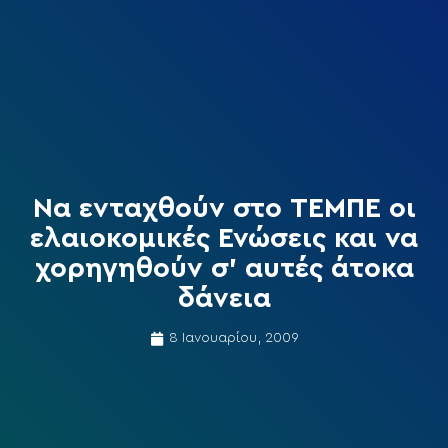
Να ενταχθούν στο ΤΕΜΠΕ οι
ελαιοκομικές Ενώσεις και να
χορηγηθούν σ’ αυτές άτοκα
δάνεια
8 Ιανουαρίου, 2009