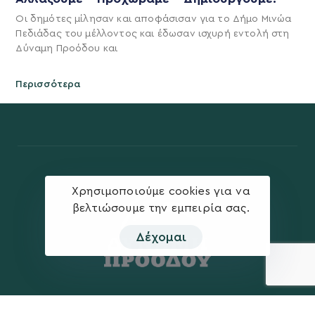
Οι δημότες μίλησαν και αποφάσισαν για το Δήμο Μινώα
Πεδιάδας του μέλλοντος και έδωσαν ισχυρή εντολή στη
Δύναμη Προόδου και
Περισσότερα
Χρησιμοποιούμε cookies για να
βελτιώσουμε την εμπειρία σας.
Δέχομαι