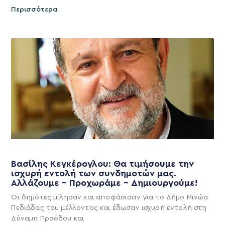
Περισσότερα
Βασίλης Κεγκέρογλου: Θα τιμήσουμε την
ισχυρή εντολή των συνδημοτών μας.
Αλλάζουμε – Προχωράμε – Δημιουργούμε!
Οι δημότες μίλησαν και αποφάσισαν για το Δήμο Μινώα
Πεδιάδας του μέλλοντος και έδωσαν ισχυρή εντολή στη
Δύναμη Προόδου και