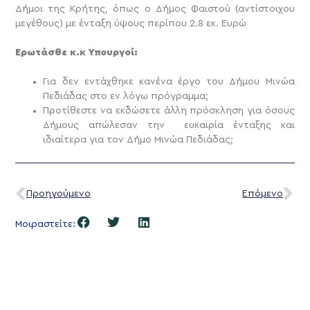
Δήμοι της Κρήτης, όπως ο Δήμος Φαιστού (αντίστοιχου
μεγέθους) με ένταξη ύψους περίπου 2.8 εκ. Ευρώ
Ερωτάσθε κ.κ Υπουργοί:
Για δεν εντάχθηκε κανένα έργο του Δήμου Μινώα
Πεδιάδας στο εν λόγω πρόγραμμα;
Προτίθεστε να εκδώσετε άλλη πρόσκληση για όσους
Δήμους απώλεσαν την ευκαιρία ένταξης και
ιδιαίτερα για τον Δήμο Μινώα Πεδιάδας;
Προηγούμενο
Επόμενο
Μοιραστείτε: