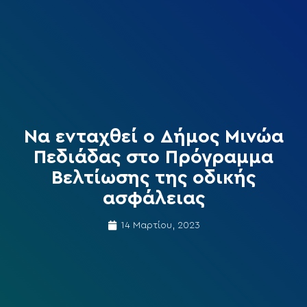
Να ενταχθεί ο Δήμος Μινώα
Πεδιάδας στο Πρόγραμμα
Βελτίωσης της οδικής
ασφάλειας
14 Μαρτίου, 2023