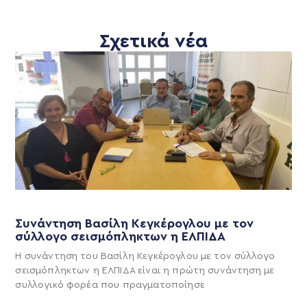
Σχετικά νέα
Συνάντηση Βασίλη Κεγκέρογλου με τον
σύλλογο σεισμόπληκτων η ΕΛΠΙΔΑ
Η συνάντηση του Βασίλη Κεγκέρογλου με τον σύλλογο
σεισμόπληκτων η ΕΛΠΙΔΑ είναι η πρώτη συνάντηση με
συλλογικό φορέα που πραγματοποίησε