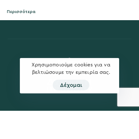
Περισσότερα
Χρησιμοποιούμε cookies για να
βελτιώσουμε την εμπειρία σας.
Δέχομαι