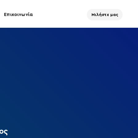
Επικοινωνία
Μιλήστε μας
ος