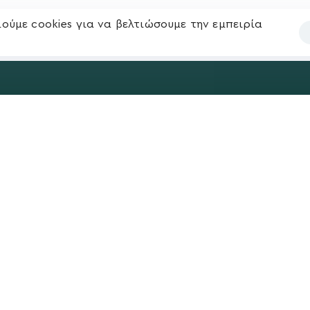
ούμε cookies για να βελτιώσουμε την εμπειρία