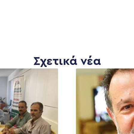
Σχετικά νέα