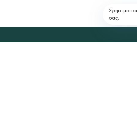
Χρησιμοποι
σας.