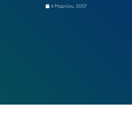
6 Μαρτίου, 2007