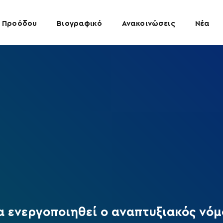
 Προόδου
Βιογραφικό
Ανακοινώσεις
Νέα
α ενεργοποιηθεί ο αναπτυξιακός νόμ