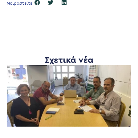
Μοιραστείτε:
Σχετικά νέα