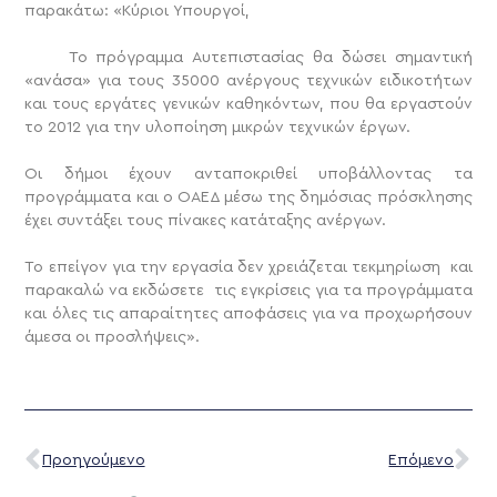
παρακάτω:
«Κύριοι Υπουργοί,
Το πρόγραμμα Αυτεπιστασίας θα δώσει σημαντική
«ανάσα» για τους 35000 ανέργους τεχνικών ειδικοτήτων
και τους εργάτες γενικών καθηκόντων, που θα εργαστούν
το 2012 για την υλοποίηση μικρών τεχνικών έργων.
Οι δήμοι έχουν ανταποκριθεί υποβάλλοντας τα
προγράμματα και ο ΟΑΕΔ μέσω της δημόσιας πρόσκλησης
έχει συντάξει τους πίνακες κατάταξης ανέργων.
Το επείγον για την εργασία δεν χρειάζεται τεκμηρίωση και
παρακαλώ να εκδώσετε τις εγκρίσεις για τα προγράμματα
και όλες τις απαραίτητες αποφάσεις για να προχωρήσουν
άμεσα οι προσλήψεις».
Προηγούμενο
Επόμενο