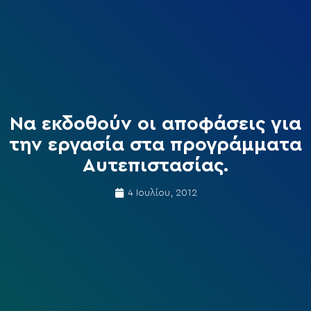
Να εκδοθούν οι αποφάσεις για
την εργασία στα προγράμματα
Αυτεπιστασίας.
4 Ιουλίου, 2012