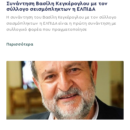
Συνάντηση Βασίλη Κεγκέρογλου με τον
σύλλογο σεισμόπληκτων η ΕΛΠΙΔΑ
Η συνάντηση του Βασίλη Κεγκέρογλου με τον σύλλογο
σεισμόπληκτων η ΕΛΠΙΔΑ είναι η πρώτη συνάντηση με
συλλογικό φορέα που πραγματοποίησε
Περισσότερα