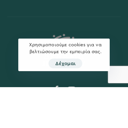
Χρησιμοποιούμε cookies για να
βελτιώσουμε την εμπειρία σας.
Δέχομαι
Η ΠΑΡΆΤΑΞΗ
MEDIA
Όραμα
Ανακοινώσεις