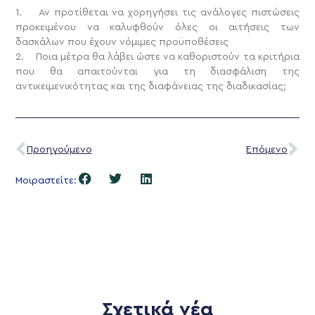
1. Αν προτίθεται να χορηγήσει τις ανάλογες πιστώσεις
προκειμένου να καλυφθούν όλες οι αιτήσεις των
δασκάλων που έχουν νόμιμες προϋποθέσεις
2. Ποια μέτρα θα λάβει ώστε να καθοριστούν τα κριτήρια
που θα απαιτούνται για τη διασφάλιση της
αντικειμενικότητας και της διαφάνειας της διαδικασίας;
Προηγούμενο
Επόμενο
Μοιραστείτε:
Σχετικά νέα