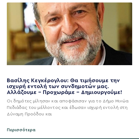
Βασίλης Κεγκέρογλου: Θα τιμήσουμε την
ισχυρή εντολή των συνδημοτών μας.
Αλλάζουμε – Προχωράμε – Δημιουργούμε!
Οι δημότες μίλησαν και αποφάσισαν για το Δήμο Μινώα
Πεδιάδας του μέλλοντος και έδωσαν ισχυρή εντολή στη
Δύναμη Προόδου και
Περισσότερα