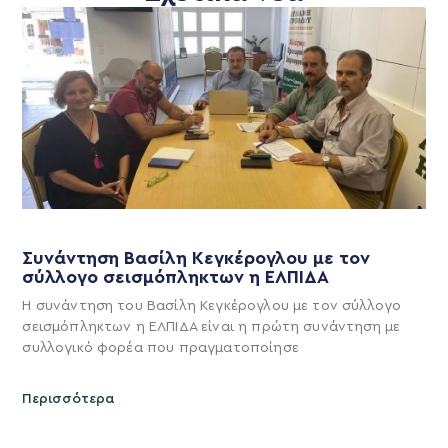
Συνάντηση Βασίλη Κεγκέρογλου με τον
σύλλογο σεισμόπληκτων η ΕΛΠΙΔΑ
Η συνάντηση του Βασίλη Κεγκέρογλου με τον σύλλογο
σεισμόπληκτων η ΕΛΠΙΔΑ είναι η πρώτη συνάντηση με
συλλογικό φορέα που πραγματοποίησε
Περισσότερα