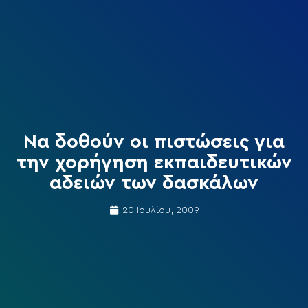
Να δοθούν οι πιστώσεις για
την χορήγηση εκπαιδευτικών
αδειών των δασκάλων
20 Ιουλίου, 2009