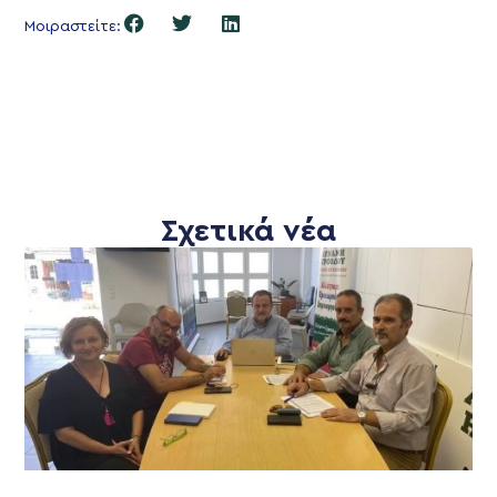
Μοιραστείτε:
Σχετικά νέα