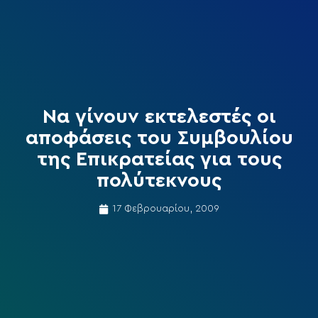
Να γίνουν εκτελεστές οι
αποφάσεις του Συμβουλίου
της Επικρατείας για τους
πολύτεκνους
17 Φεβρουαρίου, 2009