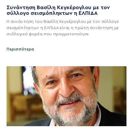
Συνάντηση Βασίλη Κεγκέρογλου με τον
σύλλογο σεισμόπληκτων η ΕΛΠΙΔΑ
Η συνάντηση του Βασίλη Κεγκέρογλου με τον σύλλογο
σεισμόπληκτων η ΕΛΠΙΔΑ είναι η πρώτη συνάντηση με
συλλογικό φορέα που πραγματοποίησε
Περισσότερα