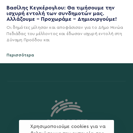
Βασίλης Κεγκέρογλου: Θα τιμήσουμε την
ισχυρή εντολή των συνδημοτών μας.
Αλλάζουμε – Προχωράμε – Δημιουργούμε!
Οι δημότες μίλησαν και αποφάσισαν για το Δήμο Μινώα
Πεδιάδας του μέλλοντος και έδωσαν ισχυρή εντολή στη
Δύναμη Προόδου και
Περισσότερα
Χρησιμοποιούμε cookies για να