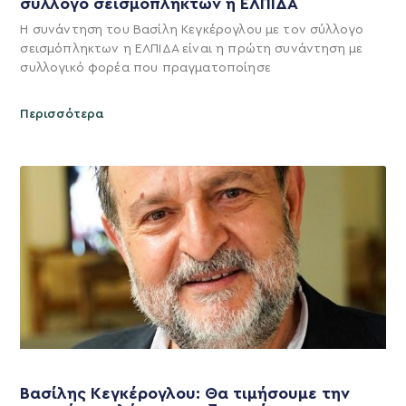
σύλλογο σεισμόπληκτων η ΕΛΠΙΔΑ
Η συνάντηση του Βασίλη Κεγκέρογλου με τον σύλλογο
σεισμόπληκτων η ΕΛΠΙΔΑ είναι η πρώτη συνάντηση με
συλλογικό φορέα που πραγματοποίησε
Περισσότερα
Βασίλης Κεγκέρογλου: Θα τιμήσουμε την