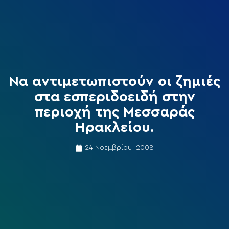
Να αντιμετωπιστούν οι ζημιές
στα εσπεριδοειδή στην
περιοχή της Μεσσαράς
Ηρακλείου.
24 Νοεμβρίου, 2008