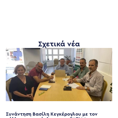
Σχετικά νέα
Συνάντηση Βασίλη Κεγκέρογλου με τον