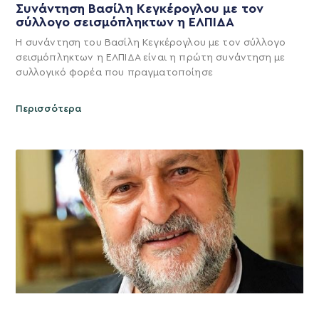
Συνάντηση Βασίλη Κεγκέρογλου με τον
σύλλογο σεισμόπληκτων η ΕΛΠΙΔΑ
Η συνάντηση του Βασίλη Κεγκέρογλου με τον σύλλογο
σεισμόπληκτων η ΕΛΠΙΔΑ είναι η πρώτη συνάντηση με
συλλογικό φορέα που πραγματοποίησε
Περισσότερα