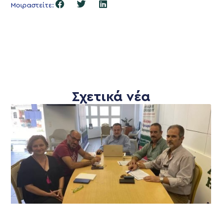
Μοιραστείτε:
Σχετικά νέα