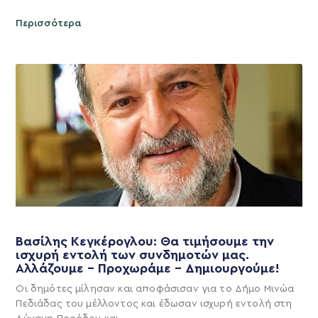
Περισσότερα
Βασίλης Κεγκέρογλου: Θα τιμήσουμε την
ισχυρή εντολή των συνδημοτών μας.
Αλλάζουμε – Προχωράμε – Δημιουργούμε!
Οι δημότες μίλησαν και αποφάσισαν για το Δήμο Μινώα
Πεδιάδας του μέλλοντος και έδωσαν ισχυρή εντολή στη