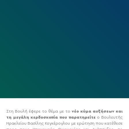
Στη Βουλή έφερε το θέμα με το
νέο κύμα αυξήσεων και
τη μεγάλη κερδοσκοπία που παρατηρείτε
ο Βουλευτής
Ηρακλείου Βασίλης Κεγκέρογλου με ερώτηση που κατέθεσε