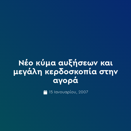
Νέο κύμα αυξήσεων και
μεγάλη κερδοσκοπία στην
αγορά
15 Ιανουαρίου, 2007