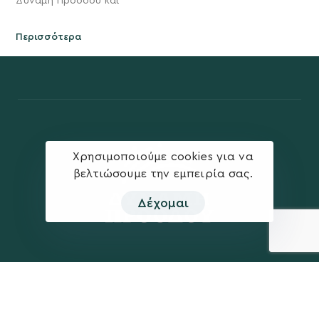
Δύναμη Προόδου και
Περισσότερα
Χρησιμοποιούμε cookies για να
βελτιώσουμε την εμπειρία σας.
Δέχομαι