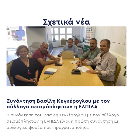
Σχετικά νέα
Συνάντηση Βασίλη Κεγκέρογλου με τον
σύλλογο σεισμόπληκτων η ΕΛΠΙΔΑ
Η συνάντηση του Βασίλη Κεγκέρογλου με τον σύλλογο
σεισμόπληκτων η ΕΛΠΙΔΑ είναι η πρώτη συνάντηση με
συλλογικό φορέα που πραγματοποίησε