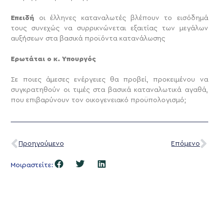
Επειδή
οι έλληνες καταναλωτές βλέπουν το εισόδημά
τους συνεχώς να συρρικνώνεται εξαιτίας των μεγάλων
αυξήσεων στα βασικά προϊόντα κατανάλωσης
Ερωτάται ο κ. Υπουργός
Σε ποιες άμεσες ενέργειες θα προβεί, προκειμένου να
συγκρατηθούν οι τιμές στα βασικά καταναλωτικά αγαθά,
που επιβαρύνουν τον οικογενειακό προϋπολογισμό;
Προηγούμενο
Επόμενο
Μοιραστείτε: