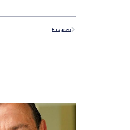
Επόμενο