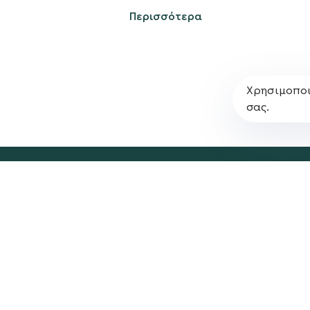
Πολιτική Απορρήτο
Περισσότερα
Χρησιμοποι
σας.