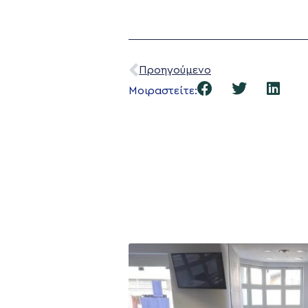
Προηγούμενο
Μοιραστείτε: