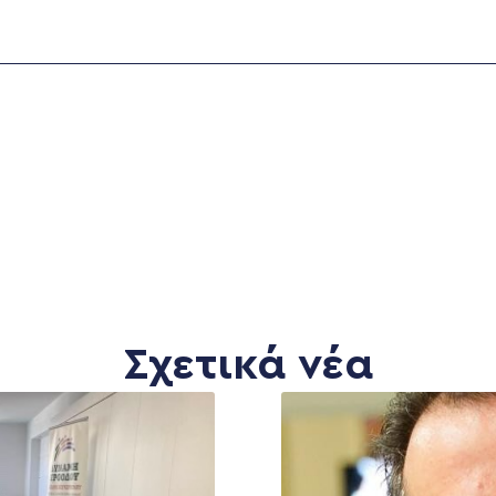
Σχετικά νέα