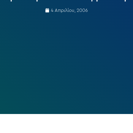
4 Απριλίου, 2006