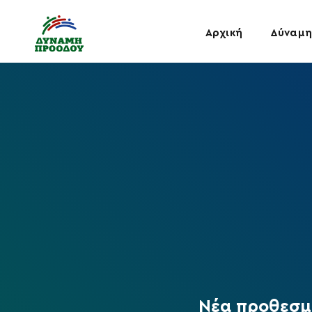
Αρχική
Δύναμη
Νέα προθεσμί