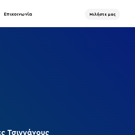
Επικοινωνία
Μιλήστε μας
ες Τσιγγάνους