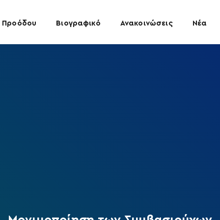
 Προόδου
Βιογραφικό
Ανακοινώσεις
Νέα