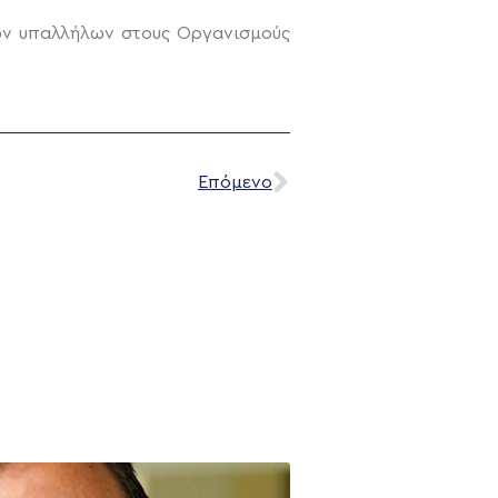
ων υπαλλήλων στους Οργανισμούς
Επόμενο