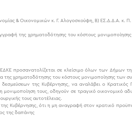
νομίας & Οικονομικών κ. Γ. Αλογοσκούφη, Β) ΕΣ.Δ.Δ.Α. κ. 
εγγραφή της χρηματοδότησης του κόστους μονιμοποίησης
ΕΔΚΕ προσανατολίζεται σε κλείσιμο όλων των Δήμων τη
μα της χρηματοδότησης του κόστους μονιμοποίησης των σ
δεσμεύσεων της Κυβέρνησης, να αναλάβει ο Κρατικός
 μονιμοποίηση τους, οδηγούν σε τραγικό οικονομικό αδι
ουργικής τους αυτοτέλειας.
 της Κυβέρνησης, ότι η μη αναγραφή στον κρατικό προϋπ
ψος της δαπάνης