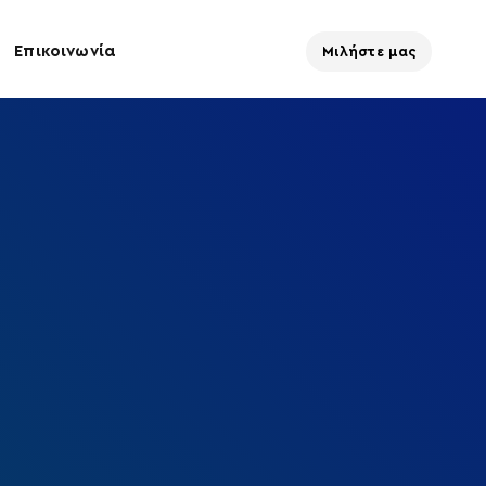
Επικοινωνία
Μιλήστε μας