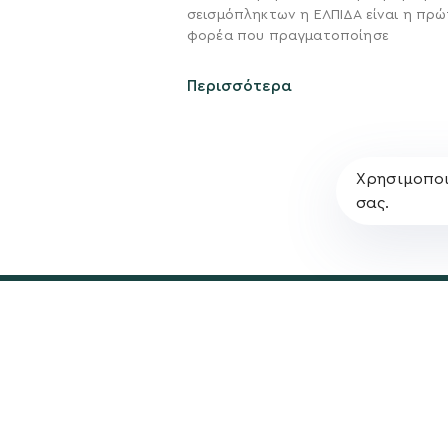
σεισμόπληκτων η ΕΛΠΙΔΑ είναι η πρώ
Σχέδιο
φορέα που πραγματοποίησε
Πολιτική Απορρήτο
Περισσότερα
Χρησιμοποι
σας.