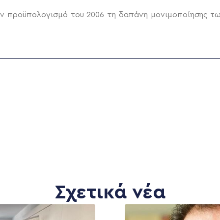
ον προϋπολογισμό του 2006 τη δαπάνη μονιμοποίησης τ
Σχετικά νέα