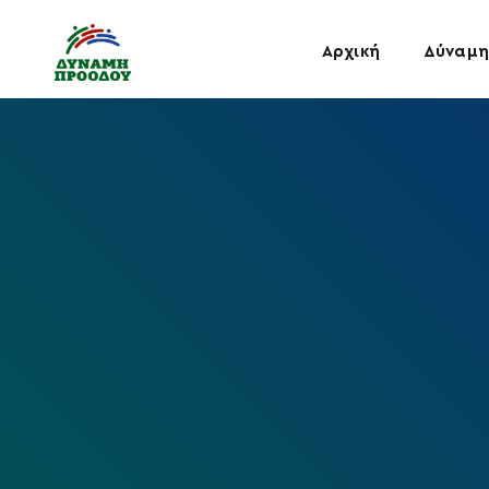
Αρχική
Δύναμη