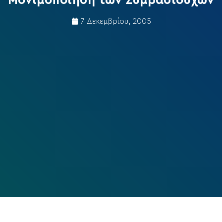
Μονιμοποίηση των Συμβασιούχων
7 Δεκεμβρίου, 2005