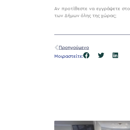
Αν προτίθεστε να εγγράψετε στ
των Δήμων όλης της χώρας;
Προηγούμενο
Μοιραστείτε: