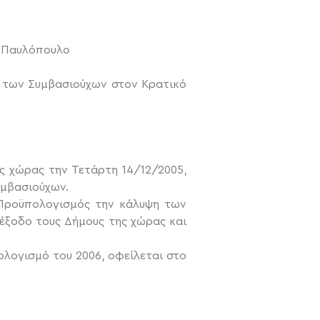
Π. Παυλόπουλο
 των Συμβασιούχων στον Κρατικό
ς χώρας την Τετάρτη 14/12/2005,
υμβασιούχων.
 Προϋπολογισμός την κάλυψη των
έξοδο τους Δήμους της χώρας και
ολογισμό του 2006, οφείλεται στο